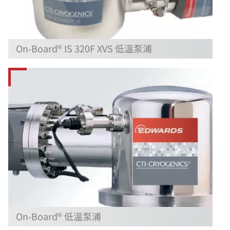
On-Board® IS 320F XVS 低溫泵浦
On-Board® 低溫泵浦