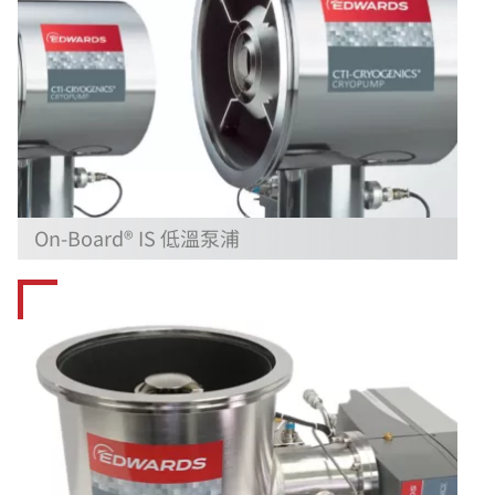
On-Board® IS 低溫泵浦