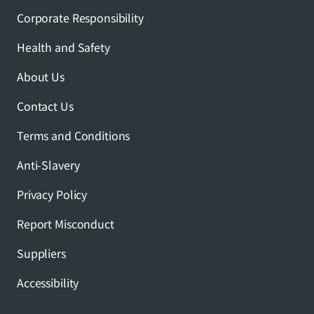
Corporate Responsibility
Health and Safety
About Us
Contact Us
Terms and Conditions
Anti-Slavery
Privacy Policy
Report Misconduct
Suppliers
Accessibility