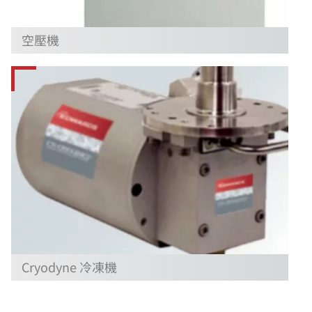
空壓機
Cryodyne 冷凍機