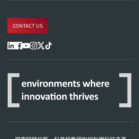
CONTACT US
探索阿特拉斯·科普柯集团如何利用科技变革