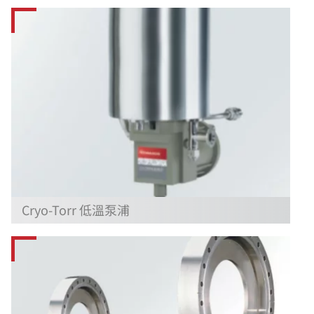
Cryo-Torr 低溫泵浦