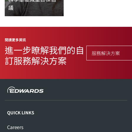
議
閱讀更多資訊
閱讀更多資訊
進一步瞭解我們的自
服務解決方案
訂服務解決方案
QUICK LINKS
Careers