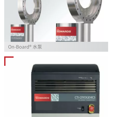
On-Board® 水泵