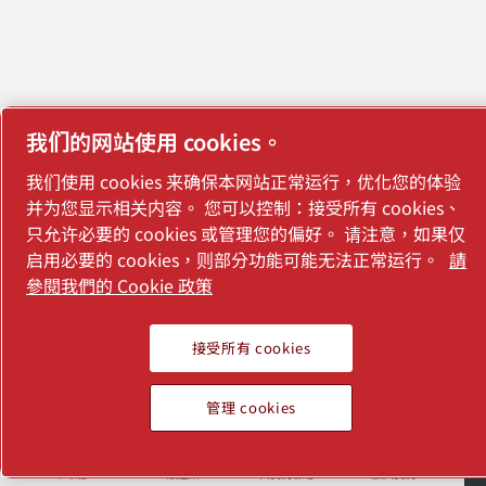
我们的网站使用 cookies。
我们使用 cookies 来确保本网站正常运行，优化您的体验
并为您显示相关内容。 您可以控制：接受所有 cookies、
只允许必要的 cookies 或管理您的偏好。 请注意，如果仅
启用必要的 cookies，则部分功能可能无法正常运行。
請
參閱我們的 Cookie 政策
接受所有 cookies
管理 cookies
半導體
一般產業
與我們聯絡
加入我們