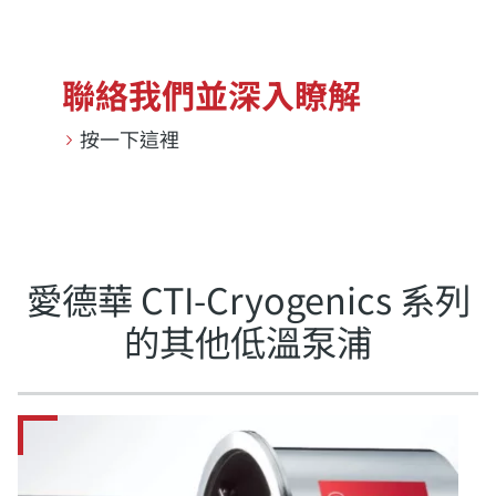
聯絡我們並深入瞭解
按一下這裡
愛德華 CTI-Cryogenics 系列
的其他低溫泵浦