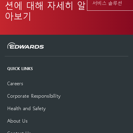
션에 대해 자세히 알
서비스 솔루션
아보기
QUICK LINKS
Careers
Corporate Responsibility
Health and Safety
About Us