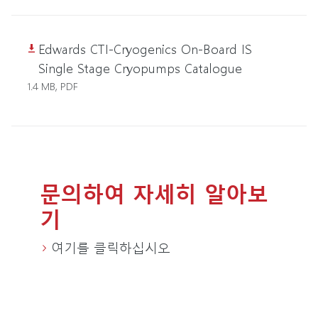
Edwards CTI-Cryogenics On-Board IS
Single Stage Cryopumps Catalogue
1.4 MB, PDF
문의하여 자세히 알아보
기
여기를 클릭하십시오