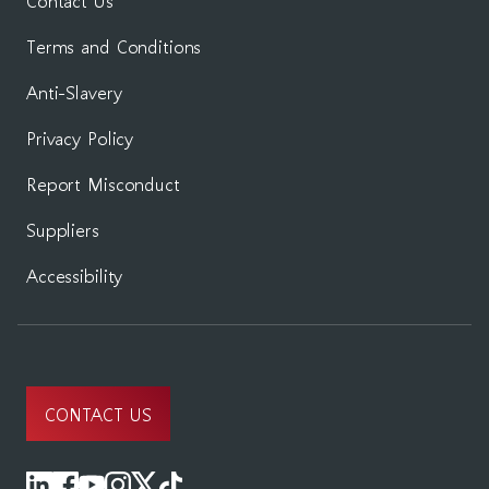
Contact Us
Terms and Conditions
Anti-Slavery
Privacy Policy
Report Misconduct
Suppliers
Accessibility
CONTACT US