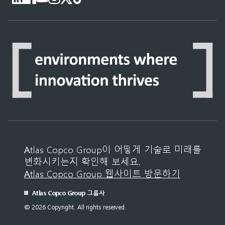
Atlas Copco Group이 어떻게 기술로 미래를
변화시키는지 확인해 보세요.
Atlas Copco Group 웹사이트 방문하기
Atlas Copco Group 그룹사
© 2026 Copyright. All rights reserved.