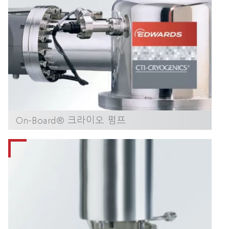
On-Board® 크라이오 펌프