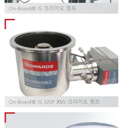
On-Board® IS 크라이오 펌프
On-Board® IS 320F XVS 크라이오 펌프