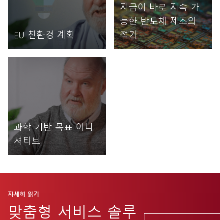
지금이 바로 지속 가
능한 반도체 제조의
EU 친환경 계획
적기
자세히 읽기
자세히 읽기
과학 기반 목표 이니
셔티브
자세히 읽기
자세히 읽기
맞춤형 서비스 솔루