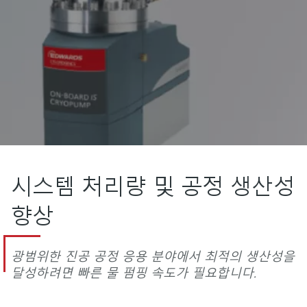
시스템 처리량 및 공정 생산성
향상
광범위한 진공 공정 응용 분야에서 최적의 생산성을
달성하려면 빠른 물 펌핑 속도가 필요합니다.