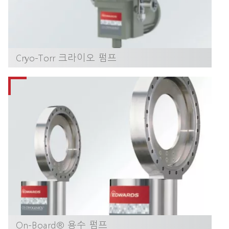
Cryo-Torr 크라이오 펌프
On-Board® 용수 펌프