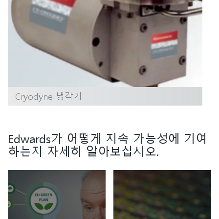
Cryodyne 냉각기
Edwards가 어떻게 지속 가능성에 기여
하는지 자세히 알아보십시오.