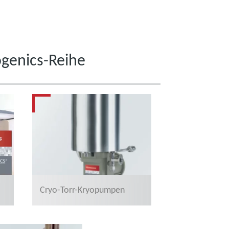
genics-Reihe
Cryo-Torr-Kryopumpen