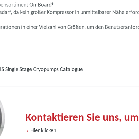
pensortiment On-Board®
darf, da kein großer Kompressor in unmittelbarer Nähe erford
figurationen in einer Vielzahl von Größen, um den Benutzeranf
IS Single Stage Cryopumps Catalogue
Kontaktieren Sie uns, um
Hier klicken