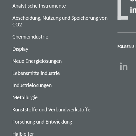
Analytische Instrumente
Abscheidung, Nutzung und Speicherung von
CO2
Chemieindustrie
FOLGEN SI
Display
Neue Energielösungen
Lebensmittelindustrie
Industrielösungen
Metallurgie
Kunststoffe und Verbundwerkstoffe
Forschung und Entwicklung
Halbleiter