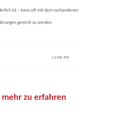
erlich ist – kann oft mit dem vorhandenen
orderungen gerecht zu werden
1.4 MB, PDF
 mehr zu erfahren