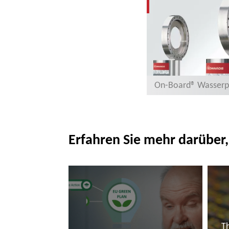
On-Board® Wasser
Erfahren Sie mehr darüber,
Th