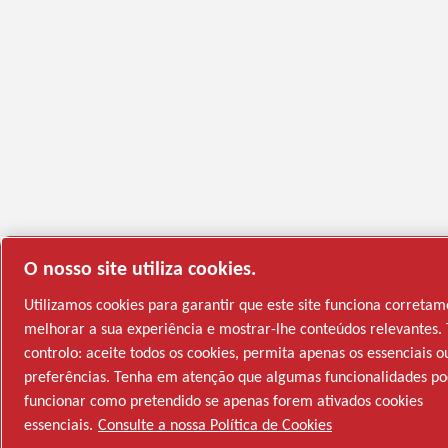
O nosso site utiliza cookies.
Utilizamos cookies para garantir que este site funciona corretam
melhorar a sua experiência e mostrar-lhe conteúdos relevantes.
controlo: aceite todos os cookies, permita apenas os essenciais o
preferências. Tenha em atenção que algumas funcionalidades p
funcionar como pretendido se apenas forem ativados cookies
essenciais.
Consulte a nossa Política de Cookies