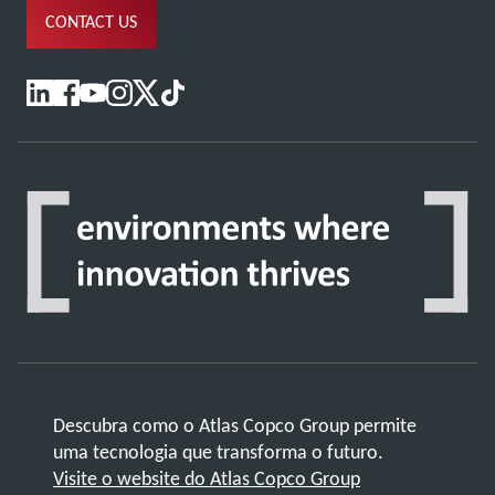
CONTACT US
Descubra como o Atlas Copco Group permite
uma tecnologia que transforma o futuro.
Visite o website do Atlas Copco Group