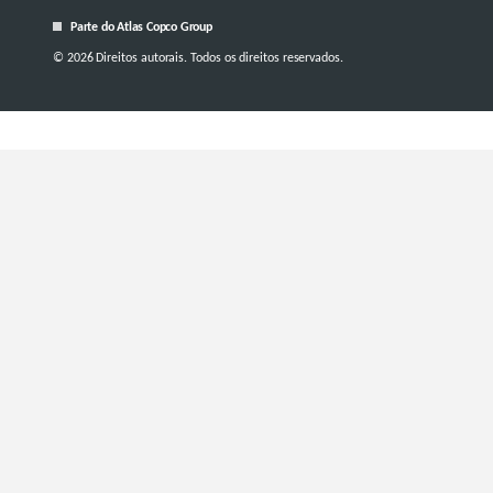
Parte do Atlas Copco Group
© 2026 Direitos autorais. Todos os direitos reservados.