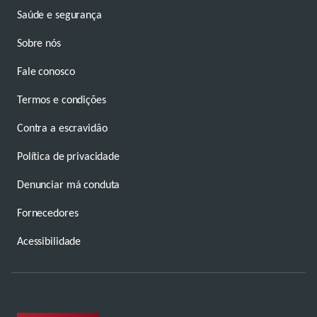
Saúde e segurança
Sobre nós
Fale conosco
Termos e condições
Contra a escravidão
Política de privacidade
Denunciar má conduta
Fornecedores
Acessibilidade