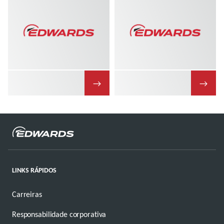
→
→
LINKS RÁPIDOS
Carreiras
Responsabilidade corporativa