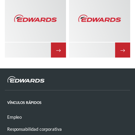
→
→
VÍNCULOS RÁPIDOS
Empleo
Responsabilidad corporativa