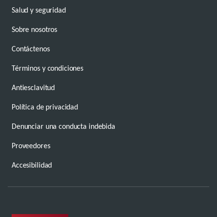
Salud y seguridad
Sobre nosotros
Contáctenos
Términos y condiciones
Antiesclavitud
Política de privacidad
Denunciar una conducta indebida
Proveedores
Accesibilidad