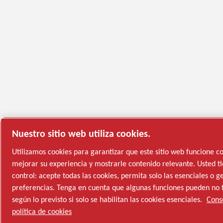
Nuestro sitio web utiliza cookies.
Utilizamos cookies para garantizar que este sitio web funcione 
mejorar su experiencia y mostrarle contenido relevante. Usted ti
control: acepte todas las cookies, permita solo las esenciales o g
preferencias. Tenga en cuenta que algunas funciones pueden no 
según lo previsto si solo se habilitan las cookies esenciales.
Cons
política de cookies