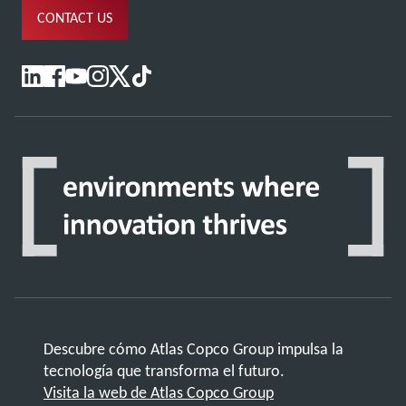
CONTACT US
Descubre cómo Atlas Copco Group impulsa la
tecnología que transforma el futuro.
Visita la web de Atlas Copco Group