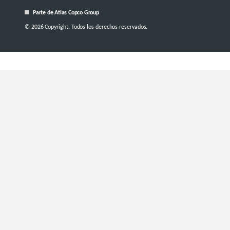
Parte de Atlas Copco Group
© 2026 Copyright. Todos los derechos reservados.