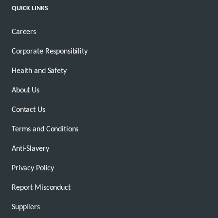
QUICK LINKS
Careers
Corporate Responsibility
Health and Safety
About Us
Contact Us
Terms and Conditions
Anti-Slavery
Privacy Policy
Report Misconduct
Suppliers