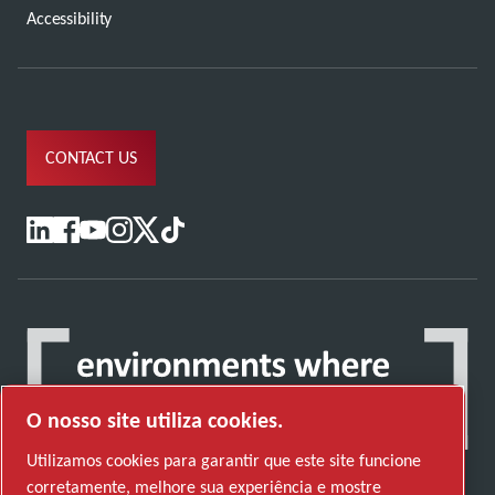
Accessibility
CONTACT US
O nosso site utiliza cookies.
Utilizamos cookies para garantir que este site funcione
corretamente, melhore sua experiência e mostre