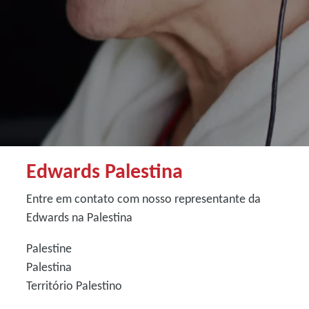
Edwards Palestina
Entre em contato com nosso representante da
Edwards na Palestina
Palestine
Palestina
Território Palestino