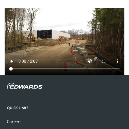
QUICK LINKS
Careers