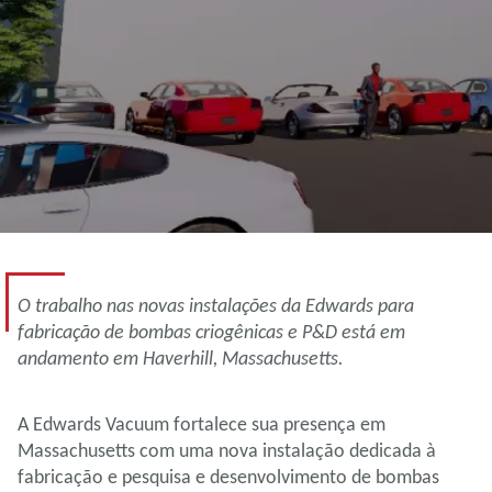
O trabalho nas novas instalações da Edwards para
fabricação de bombas criogênicas e P&D está em
andamento em Haverhill, Massachusetts.
A Edwards Vacuum fortalece sua presença em
Massachusetts com uma nova instalação dedicada à
fabricação e pesquisa e desenvolvimento de bombas