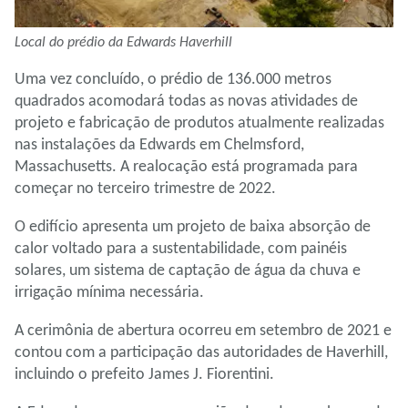
Local do prédio da Edwards Haverhill
Uma vez concluído, o prédio de 136.000 metros
quadrados acomodará todas as novas atividades de
projeto e fabricação de produtos atualmente realizadas
nas instalações da Edwards em Chelmsford,
Massachusetts. A realocação está programada para
começar no terceiro trimestre de 2022.
O edifício apresenta um projeto de baixa absorção de
calor voltado para a sustentabilidade, com painéis
solares, um sistema de captação de água da chuva e
irrigação mínima necessária.
A cerimônia de abertura ocorreu em setembro de 2021 e
contou com a participação das autoridades de Haverhill,
incluindo o prefeito James J. Fiorentini.