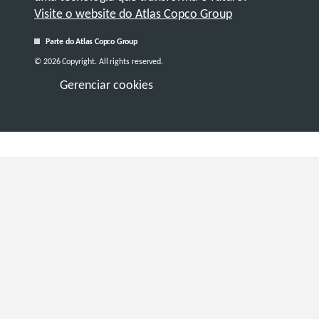
Visite o website do Atlas Copco Group
Parte do Atlas Copco Group
© 2026 Copyright. All rights reserved.
Gerenciar cookies