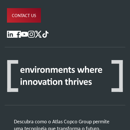
CONTACT US
Descubra como o Atlas Copco Group permite
uma tecnologia que transforma o futuro.