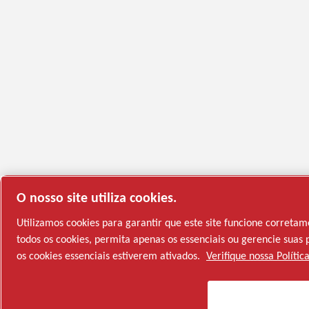
O nosso site utiliza cookies.
Utilizamos cookies para garantir que este site funcione correta
todos os cookies, permita apenas os essenciais ou gerencie sua
os cookies essenciais estiverem ativados.
Verifique nossa Polític