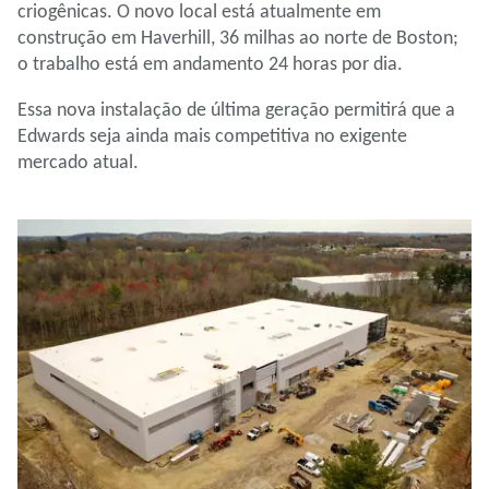
criogênicas. O novo local está atualmente em
construção em Haverhill, 36 milhas ao norte de Boston;
o trabalho está em andamento 24 horas por dia.
Essa nova instalação de última geração permitirá que a
Edwards seja ainda mais competitiva no exigente
mercado atual.