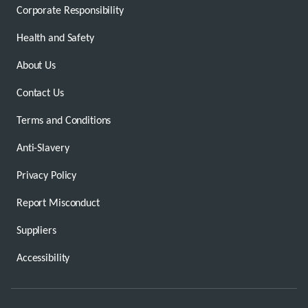
Corporate Responsibility
Health and Safety
About Us
Contact Us
Terms and Conditions
Anti-Slavery
Privacy Policy
Report Misconduct
Suppliers
Accessibility