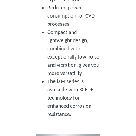
Reduced power
consumption for CVD
processes
Compact and
lightweight design,
combined with
exceptionally low noise
and vibration, gives you
more versatility
The iXM series is
available with XCEDE
technology for
enhanced corrosion
resistance.