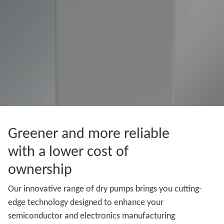
Greener and more reliable
with a lower cost of
ownership
Our innovative range of dry pumps brings you cutting-
edge technology designed to enhance your
semiconductor and electronics manufacturing