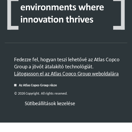
Fedezze fel, hogyan teszi lehetővé az Atlas Copco
Group a jövőt átalakító technológiát.
Látogasson el az Atlas Copco Group weboldalára
Az Atlas Copco Group része
© 2026 Copyright. All rights reserved.
Sütibeállítások kezelése