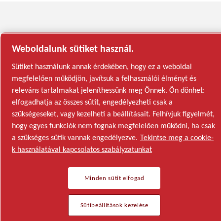
Weboldalunk sütiket használ.
Sütiket használunk annak érdekében, hogy ez a weboldal
megfelelően működjön, javítsuk a felhasználói élményt és
releváns tartalmakat jeleníthessünk meg Önnek. Ön dönhet:
elfogadhatja az összes sütit, engedélyezheti csak a
szükségeseket, vagy kezelheti a beállításait. Felhívjuk figyelmét,
hogy egyes funkciók nem fognak megfelelően működni, ha csak
a szükséges sütik vannak engedélyezve.
Tekintse meg a cookie-
k használatával kapcsolatos szabályzatunkat
Minden sütit elfogad
Sütibeállítások kezelése