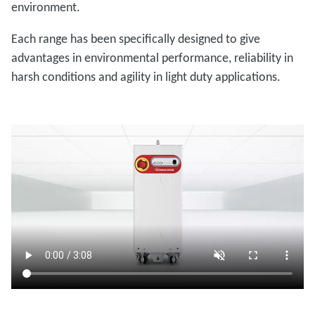
environment.
Each range has been specifically designed to give
advantages in environmental performance, reliability in
harsh conditions and agility in light duty applications.