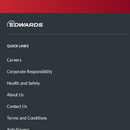
QUICK LINKS
Careers
Corporate Responsibility
Health and Safety
About Us
Contact Us
Terms and Conditions
Anti-Slavery