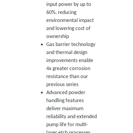
input power by up to
60%, reducing
environmental impact
and lowering cost of
ownership
Gas barrier technology
and thermal design
improvements enable
4x greater corrosion
resistance than our
previous series
Advanced powder
handling features
deliver maximum
reliability and extended
pump life for multi-
layer etch processes