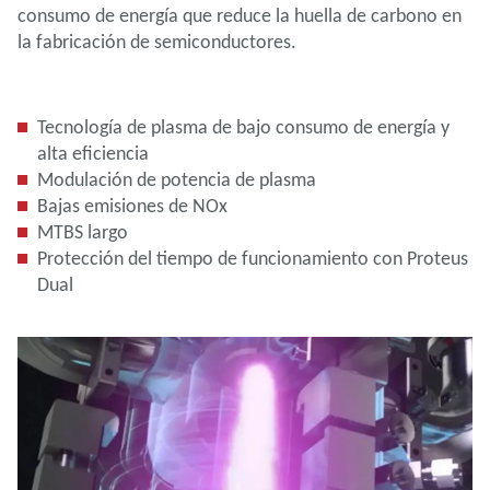
consumo de energía que reduce la huella de carbono en
la fabricación de semiconductores.
Tecnología de plasma de bajo consumo de energía y
alta eficiencia
Modulación de potencia de plasma
Bajas emisiones de NOx
MTBS largo
Protección del tiempo de funcionamiento con Proteus
Dual