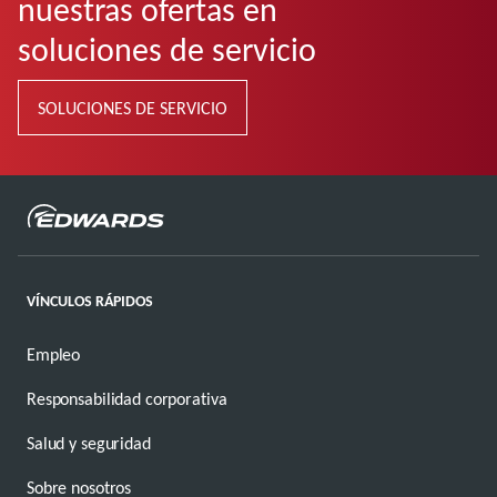
nuestras ofertas en
soluciones de servicio
SOLUCIONES DE SERVICIO
VÍNCULOS RÁPIDOS
Empleo
Responsabilidad corporativa
Salud y seguridad
Sobre nosotros