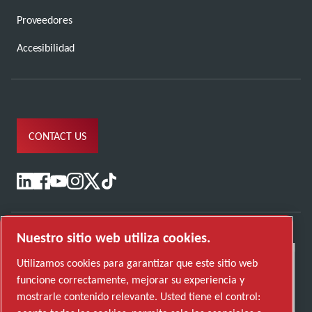
Proveedores
Accesibilidad
CONTACT US
Nuestro sitio web utiliza cookies.
Utilizamos cookies para garantizar que este sitio web
funcione correctamente, mejorar su experiencia y
mostrarle contenido relevante. Usted tiene el control: