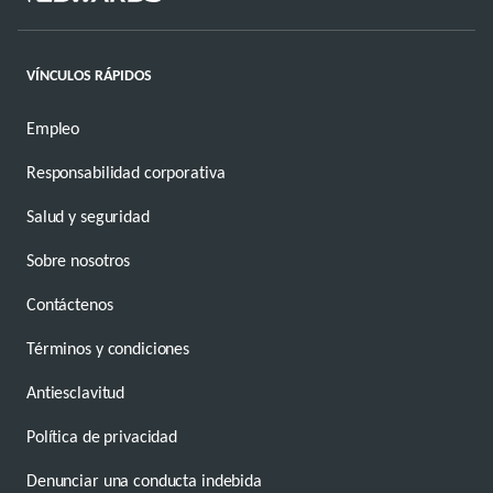
VÍNCULOS RÁPIDOS
Empleo
Responsabilidad corporativa
Salud y seguridad
Sobre nosotros
Contáctenos
Términos y condiciones
Antiesclavitud
Política de privacidad
Denunciar una conducta indebida