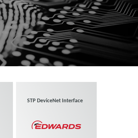
STP DeviceNet Interface