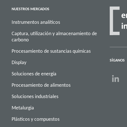
NUESTROS MERCADOS
Instrumentos analíticos
Captura, utilización y almacenamiento de
carbono
Procesamiento de sustancias químicas
SÍGANOS
Display
Soluciones de energía
Procesamiento de alimentos
Soluciones industriales
Metalurgia
Plásticos y compuestos