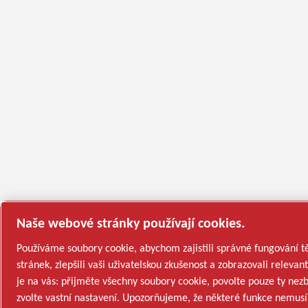
Naše webové stránky používají cookies.
Používáme soubory cookie, abychom zajistili správné fungování 
stránek, zlepšili vaši uživatelskou zkušenost a zobrazovali relevan
je na vás: přijměte všechny soubory cookie, povolte pouze ty nez
zvolte vastní nastavení. Upozorňujeme, že některé funkce nemusí