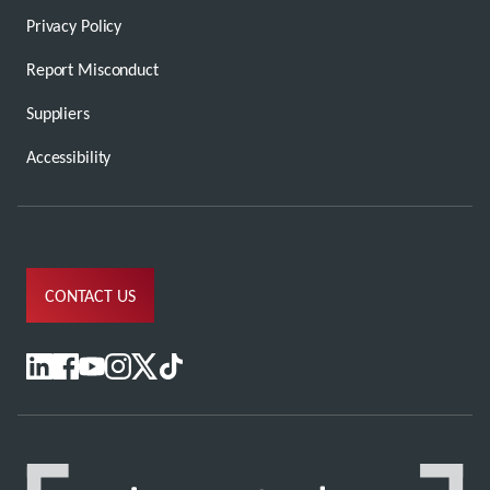
Privacy Policy
Report Misconduct
Suppliers
Accessibility
CONTACT US