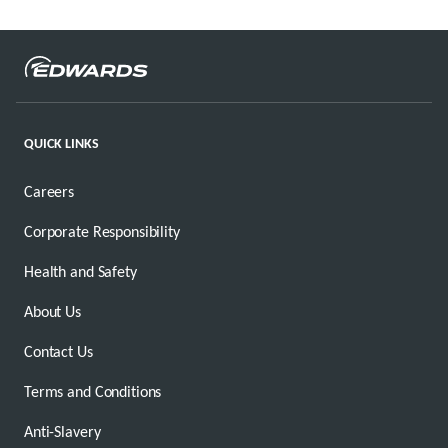
QUICK LINKS
Careers
Corporate Responsibility
Health and Safety
About Us
Contact Us
Terms and Conditions
Anti-Slavery