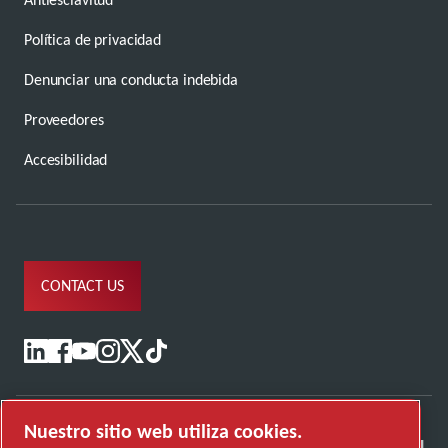
Política de privacidad
Denunciar una conducta indebida
Proveedores
Accesibilidad
CONTACT US
Nuestro sitio web utiliza cookies.