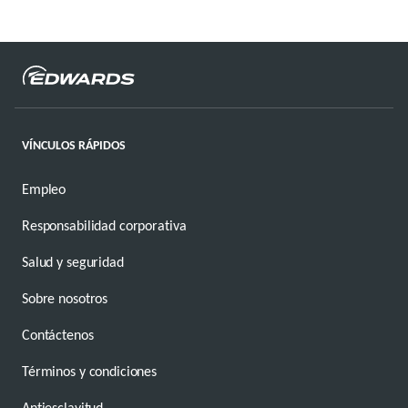
VÍNCULOS RÁPIDOS
Empleo
Responsabilidad corporativa
Salud y seguridad
Sobre nosotros
Contáctenos
Términos y condiciones
Antiesclavitud