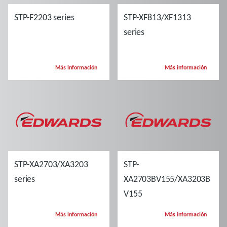
STP-F2203 series
STP-XF813/XF1313
series
Más información
Más información
STP-XA2703/XA3203
STP-
series
XA2703BV155/XA3203B
V155
Más información
Más información