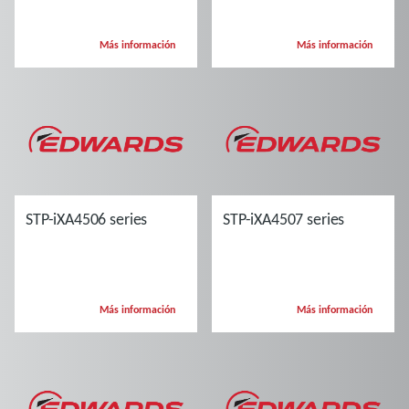
Más información
Más información
STP-iXA4506 series
STP-iXA4507 series
Más información
Más información