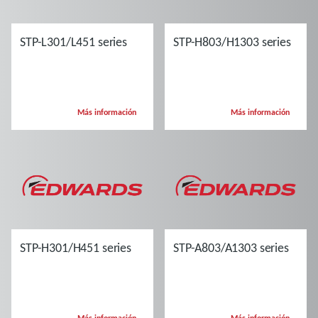
STP-L301/L451 series
STP-H803/H1303 series
Más información
Más información
STP-H301/H451 series
STP-A803/A1303 series