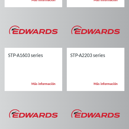
Más información
Más información
STP-A1603 series
STP-A2203 series
Más información
Más información