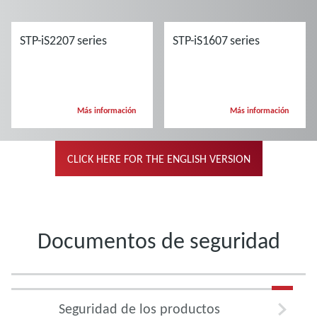
STP-iS2207 series
STP-iS1607 series
Más información
Más información
CLICK HERE FOR THE ENGLISH VERSION
Documentos de seguridad
Seguridad de los productos