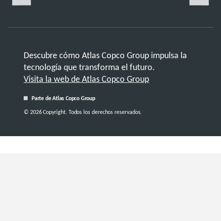
Descubre cómo Atlas Copco Group impulsa la
tecnología que transforma el futuro.
Visita la web de Atlas Copco Group
Parte de Atlas Copco Group
© 2026 Copyright. Todos los derechos reservados.