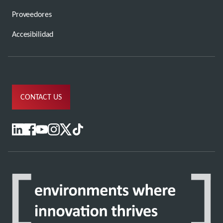
Proveedores
Accesibilidad
CONTACT US