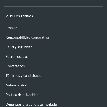
VÍNCULOS RÁPIDOS
Empleo
Responsabilidad corporativa
Salud y seguridad
Sobre nosotros
Contáctenos
Términos y condiciones
Antiesclavitud
Política de privacidad
Denunciar una conducta indebida