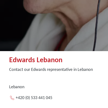
Edwards Lebanon
Contact our Edwards representative in Lebanon
Lebanon
+420 (0) 533 441 045