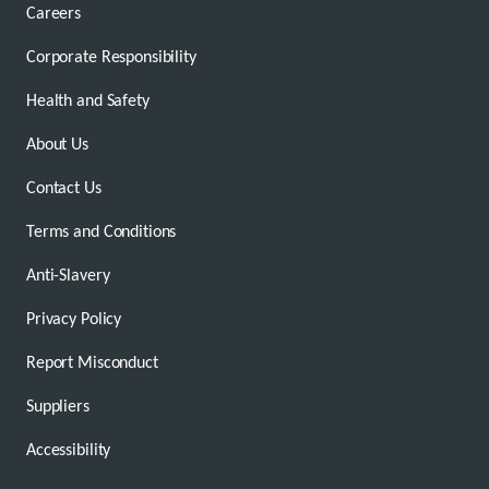
Careers
Corporate Responsibility
Health and Safety
About Us
Contact Us
Terms and Conditions
Anti-Slavery
Privacy Policy
Report Misconduct
Suppliers
Accessibility