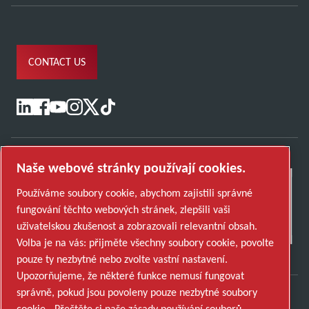
CONTACT US
Naše webové stránky používají cookies.
Používáme soubory cookie, abychom zajistili správné
fungování těchto webových stránek, zlepšili vaši
uživatelskou zkušenost a zobrazovali relevantní obsah.
Volba je na vás: přijměte všechny soubory cookie, povolte
pouze ty nezbytné nebo zvolte vastní nastavení.
Upozorňujeme, že některé funkce nemusí fungovat
správně, pokud jsou povoleny pouze nezbytné soubory
cookie.
Přečtěte si naše zásady používání souborů