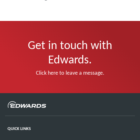
Get in touch with
Edwards.
Click here to leave a message.
QUICK LINKS