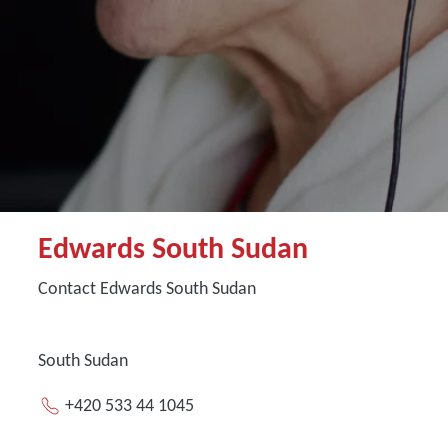
Edwards South Sudan
Contact Edwards South Sudan
South Sudan
+420 533 44 1045