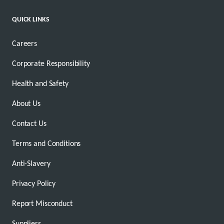
QUICK LINKS
Careers
Corporate Responsibility
Health and Safety
About Us
Contact Us
Terms and Conditions
Anti-Slavery
Privacy Policy
Report Misconduct
Suppliers