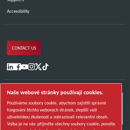
Accessibility
CONTACT US
Naše webové stránky používají cookies.
Používáme soubory cookie, abychom zajistili správné
fungování těchto webových stránek, zlepšili vaši
uživatelskou zkušenost a zobrazovali relevantní obsah.
Volba je na vás: přijměte všechny soubory cookie, povolte