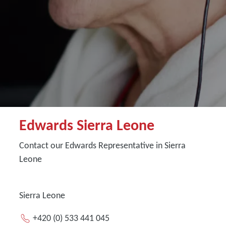
Edwards Sierra Leone
Contact our Edwards Representative in Sierra
Leone
Sierra Leone
+420 (0) 533 441 045