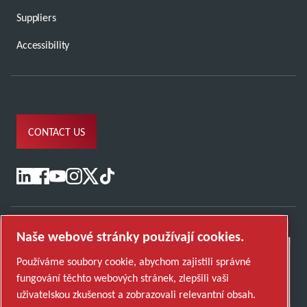
Suppliers
Accessibility
CONTACT US
Naše webové stránky používají cookies.
Používáme soubory cookie, abychom zajistili správné
fungování těchto webových stránek, zlepšili vaši
uživatelskou zkušenost a zobrazovali relevantní obsah.