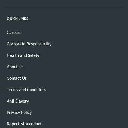
QUICK LINKS
Careers
Corporate Responsibility
Health and Safety
About Us
Contact Us
Terms and Conditions
Anti-Slavery
Privacy Policy
Report Misconduct