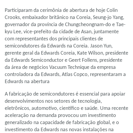
Participaram da cerimônia de abertura de hoje Colin
Crooks, embaixador britânico na Coreia, Seung-jo Yang,
governador da província de Chungcheongnam-do e Tae-
kyu Lee, vice-prefeito da cidade de Asan, juntamente
com representantes dos principais clientes de
semicondutores da Edwards na Coreia. Jason Yun,
gerente geral da Edwards Coreia, Kate Wilson, presidente
da Edwards Semiconductor e Geert Follens, presidente
da área de negócios Vacuum Technique da empresa
controladora da Edwards, Atlas Copco, representaram a
Edwards na abertura
A fabricação de semicondutores é essencial para apoiar
desenvolvimentos nos setores de tecnologia,
eletrônicos, automotivo, científico e saúde. Uma recente
aceleração na demanda provocou um investimento
generalizado na capacidade de fabricação global, e o
investimento da Edwards nas novas instalações na