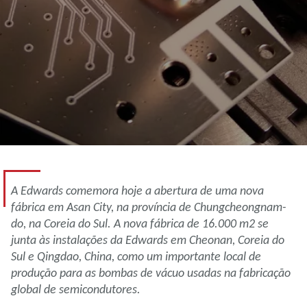
A Edwards comemora hoje a abertura de uma nova
fábrica em Asan City, na província de Chungcheongnam-
do, na Coreia do Sul. A nova fábrica de 16.000 m2 se
junta às instalações da Edwards em Cheonan, Coreia do
Sul e Qingdao, China, como um importante local de
produção para as bombas de vácuo usadas na fabricação
global de semicondutores.