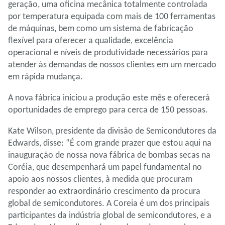
geração, uma oficina mecânica totalmente controlada
por temperatura equipada com mais de 100 ferramentas
de máquinas, bem como um sistema de fabricação
flexível para oferecer a qualidade, excelência
operacional e níveis de produtividade necessários para
atender às demandas de nossos clientes em um mercado
em rápida mudança.
A nova fábrica iniciou a produção este mês e oferecerá
oportunidades de emprego para cerca de 150 pessoas.
Kate Wilson, presidente da divisão de Semicondutores da
Edwards, disse: “É com grande prazer que estou aqui na
inauguração de nossa nova fábrica de bombas secas na
Coréia, que desempenhará um papel fundamental no
apoio aos nossos clientes, à medida que procuram
responder ao extraordinário crescimento da procura
global de semicondutores. A Coreia é um dos principais
participantes da indústria global de semicondutores, e a