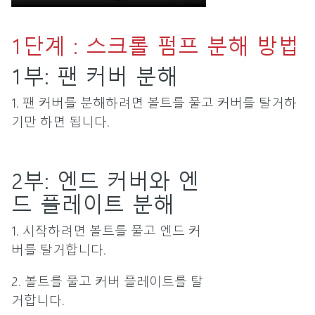
1단계 : 스크롤 펌프 분해 방법
1부: 팬 커버 분해
1. 팬 커버를 분해하려면 볼트를 풀고 커버를 탈거하
기만 하면 됩니다.
2부: 엔드 커버와 엔
드 플레이트 분해
1. 시작하려면 볼트를 풀고 엔드 커
버를 탈거합니다.
2. 볼트를 풀고 커버 플레이트를 탈
거합니다.