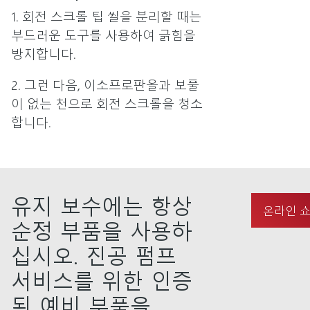
1. 회전 스크롤 팁 씰을 분리할 때는
부드러운 도구를 사용하여 긁힘을
방지합니다.
2. 그런 다음, 이소프로판올과 보풀
이 없는 천으로 회전 스크롤을 청소
합니다.
유지 보수에는 항상
온라인 
순정 부품을 사용하
십시오. 진공 펌프
서비스를 위한 인증
된 예비 부품을