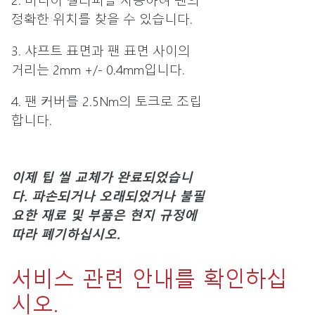
정확한 위치를 찾을 수 있습니다.
3. 샤프트 표면과 팬 표면 사이의
거리는 2mm +/- 0.4mm입니다.
4. 팬 커버를 2.5Nm의 토크로 조립
합니다.
이제 팁 씰 교체가 완료되었습니
다. 파손되거나 오래되었거나 불필
요한 재료 및 부품은 현지 규정에
따라 폐기하십시오.
서비스 관련 안내를 확인하십
시오.