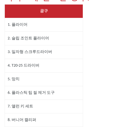
공구
1. 플라이어
2. 슬립 조인트 플라이어
3. 일자형 스크루드라이버
4. T20-25 드라이버
5. 망치
6. 플라스틱 팁 씰 제거 도구
7. 앨런 키 세트
8. 버니어 캘리퍼