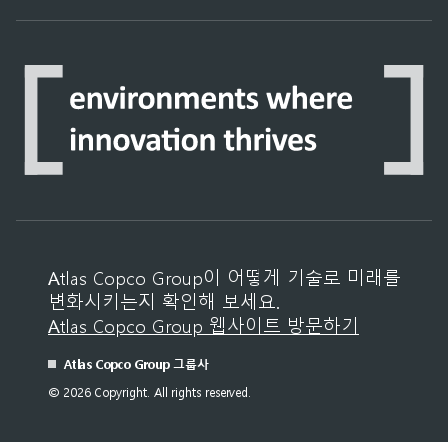
Atlas Copco Group이 어떻게 기술로 미래를
변화시키는지 확인해 보세요.
Atlas Copco Group 웹사이트 방문하기
Atlas Copco Group 그룹사
© 2026 Copyright. All rights reserved.