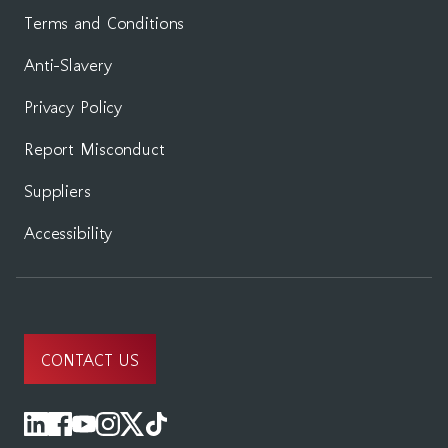
Terms and Conditions
Anti-Slavery
Privacy Policy
Report Misconduct
Suppliers
Accessibility
CONTACT US