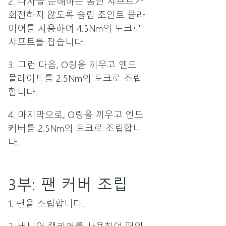
2. 나사를 분해하는 동안 샤프트가
회전하지 않도록 슬립 조인트 플라
이어를 사용하여 4.5Nm의 토크로
샤프트를 잡습니다.
3. 그런 다음, O링을 끼우고 엔드
플레이트를 2.5Nm의 토크로 조립
합니다.
4. 마지막으로, O링을 끼우고 엔드
커버를 2.5Nm의 토크로 조립합니
다.
3부: 팬 커버 조립
1. 팬을 조립합니다.
2. 버니어 캘리퍼를 사용하여 팬의