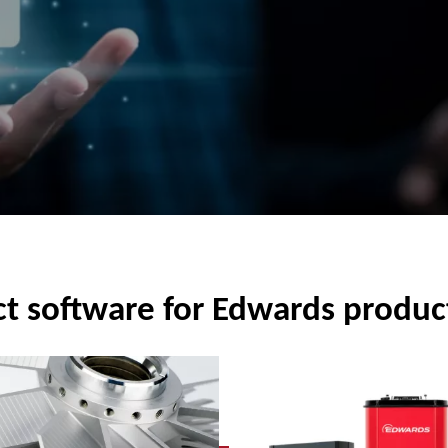
ct software for Edwards produc