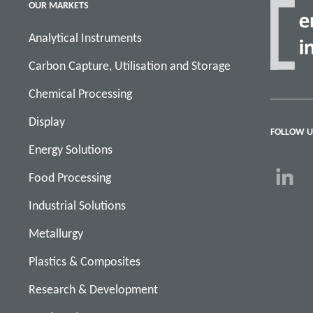
OUR MARKETS
Analytical Instruments
Carbon Capture, Utilisation and Storage
Chemical Processing
Display
FOLLOW U
Energy Solutions
Food Processing
Industrial Solutions
Metallurgy
Plastics & Composites
Research & Development