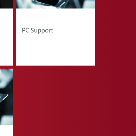
PRODOTTI
PC Support