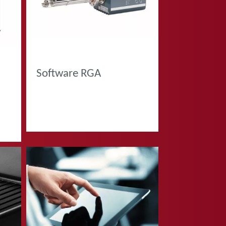
PRODOTTI
Software RGA