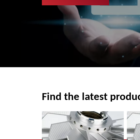
Find the latest produ