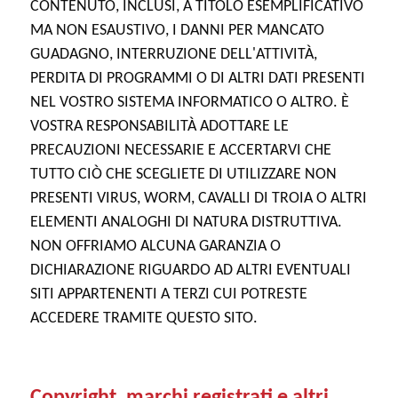
CONTENUTO, INCLUSI, A TITOLO ESEMPLIFICATIVO
MA NON ESAUSTIVO, I DANNI PER MANCATO
GUADAGNO, INTERRUZIONE DELL'ATTIVITÀ,
PERDITA DI PROGRAMMI O DI ALTRI DATI PRESENTI
NEL VOSTRO SISTEMA INFORMATICO O ALTRO. È
VOSTRA RESPONSABILITÀ ADOTTARE LE
PRECAUZIONI NECESSARIE E ACCERTARVI CHE
TUTTO CIÒ CHE SCEGLIETE DI UTILIZZARE NON
PRESENTI VIRUS, WORM, CAVALLI DI TROIA O ALTRI
ELEMENTI ANALOGHI DI NATURA DISTRUTTIVA.
NON OFFRIAMO ALCUNA GARANZIA O
DICHIARAZIONE RIGUARDO AD ALTRI EVENTUALI
SITI APPARTENENTI A TERZI CUI POTRESTE
ACCEDERE TRAMITE QUESTO SITO.