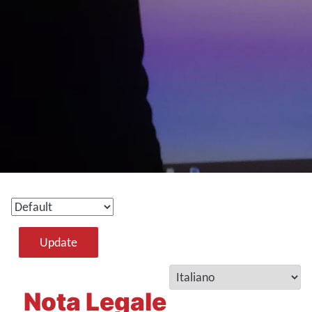
Update
Nota Legale