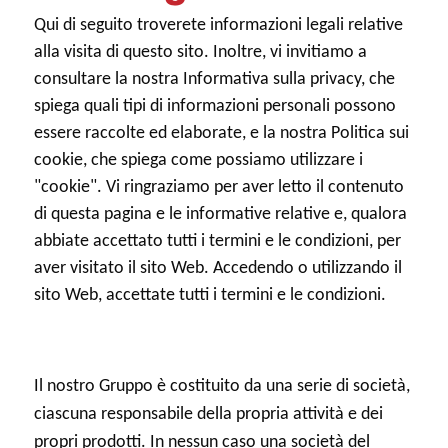
Qui di seguito troverete informazioni legali relative
alla visita di questo sito. Inoltre, vi invitiamo a
consultare la nostra Informativa sulla privacy, che
spiega quali tipi di informazioni personali possono
essere raccolte ed elaborate, e la nostra Politica sui
cookie, che spiega come possiamo utilizzare i
"cookie". Vi ringraziamo per aver letto il contenuto
di questa pagina e le informative relative e, qualora
abbiate accettato tutti i termini e le condizioni, per
aver visitato il sito Web. Accedendo o utilizzando il
sito Web, accettate tutti i termini e le condizioni.
Il nostro Gruppo è costituito da una serie di società,
ciascuna responsabile della propria attività e dei
propri prodotti.
In nessun caso una società del