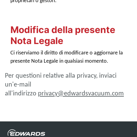
proprietari o gestori.
Modifica della presente
Nota Legale
Ci riserviamo il diritto di modificare o aggiornare la
presente Nota Legale in qualsiasi momento.
Per questioni relative alla privacy, inviaci
un'e-mail
all'indirizzo
privacy@edwardsvacuum.com