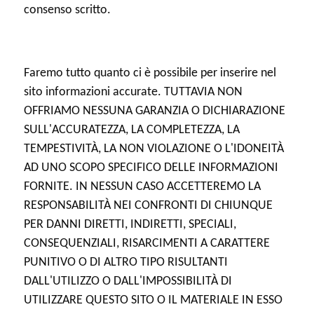
consenso scritto.
Faremo tutto quanto ci è possibile per inserire nel
sito informazioni accurate. TUTTAVIA NON
OFFRIAMO NESSUNA GARANZIA O DICHIARAZIONE
SULL'ACCURATEZZA, LA COMPLETEZZA, LA
TEMPESTIVITÀ, LA NON VIOLAZIONE O L'IDONEITÀ
AD UNO SCOPO SPECIFICO DELLE INFORMAZIONI
FORNITE. IN NESSUN CASO ACCETTEREMO LA
RESPONSABILITÀ NEI CONFRONTI DI CHIUNQUE
PER DANNI DIRETTI, INDIRETTI, SPECIALI,
CONSEQUENZIALI, RISARCIMENTI A CARATTERE
PUNITIVO O DI ALTRO TIPO RISULTANTI
DALL'UTILIZZO O DALL'IMPOSSIBILITÀ DI
UTILIZZARE QUESTO SITO O IL MATERIALE IN ESSO