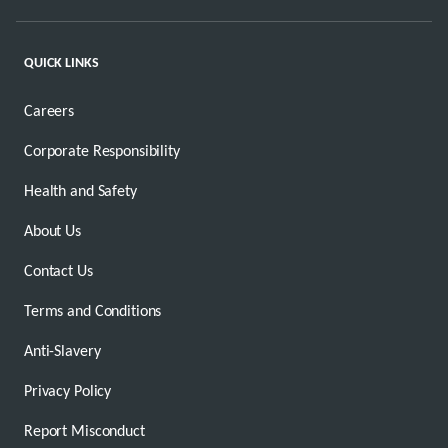
QUICK LINKS
Careers
Corporate Responsibility
Health and Safety
About Us
Contact Us
Terms and Conditions
Anti-Slavery
Privacy Policy
Report Misconduct