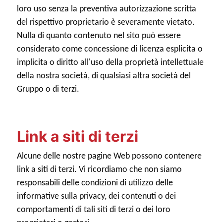
loro uso senza la preventiva autorizzazione scritta
del rispettivo proprietario è severamente vietato.
Nulla di quanto contenuto nel sito può essere
considerato come concessione di licenza esplicita o
implicita o diritto all'uso della proprietà intellettuale
della nostra società, di qualsiasi altra società del
Gruppo o di terzi.
Link a siti di terzi
Alcune delle nostre pagine Web possono contenere
link a siti di terzi. Vi ricordiamo che non siamo
responsabili delle condizioni di utilizzo delle
informative sulla privacy, dei contenuti o dei
comportamenti di tali siti di terzi o dei loro