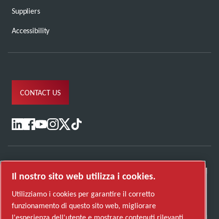
Suppliers
Accessibility
CONTACT US
Il nostro sito web utilizza i cookies.
Utilizziamo i cookies per garantire il corretto
funzionamento di questo sito web, migliorare
l'esperienza dell'utente e mostrare contenuti rilevanti.