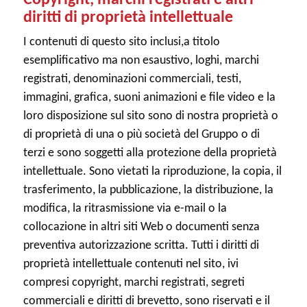
Copyright, marchi registrati e altri
diritti di proprietà intellettuale
I contenuti di questo sito inclusi,a titolo
esemplificativo ma non esaustivo, loghi, marchi
registrati, denominazioni commerciali, testi,
immagini, grafica, suoni animazioni e file video e la
loro disposizione sul sito sono di nostra proprietà o
di proprietà di una o più società del Gruppo o di
terzi e sono soggetti alla protezione della proprietà
intellettuale. Sono vietati la riproduzione, la copia, il
trasferimento, la pubblicazione, la distribuzione, la
modifica, la ritrasmissione via e-mail o la
collocazione in altri siti Web o documenti senza
preventiva autorizzazione scritta. Tutti i diritti di
proprietà intellettuale contenuti nel sito, ivi
compresi copyright, marchi registrati, segreti
commerciali e diritti di brevetto, sono riservati e il