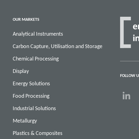
OUR MARKETS
Analytical Instruments
Carbon Capture, Utilisation and Storage
Chemical Processing
Display
FOLLOW U
Energy Solutions
Food Processing
Industrial Solutions
Metallurgy
Plastics & Composites