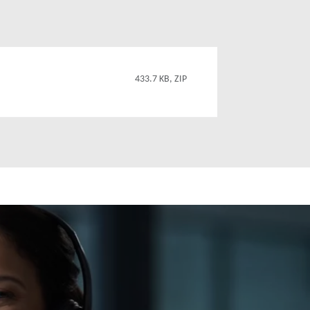
433.7 KB, ZIP