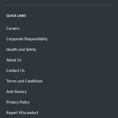
QUICK LINKS
Careers
Corporate Responsibility
Health and Safety
About Us
Contact Us
Terms and Conditions
Anti-Slavery
Privacy Policy
Report Misconduct