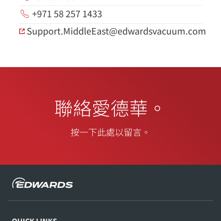
+971 58 257 1433
Support.MiddleEast@edwardsvacuum.com
聯絡愛德華。
按一下此處以留言。
QUICK LINKS