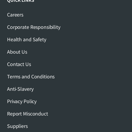
Careers
Corporate Responsibility
Health and Safety
About Us
Contact Us
Terms and Conditions
Anti-Slavery
Privacy Policy
Report Misconduct
Suppliers