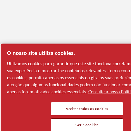
O nosso site utiliza cookies.
Utilizamos cookies para garantir que este site funciona correta
sua experiência e mostrar-lhe conteúdos relevantes. Tem o contro
os cookies, permita apenas os essenciais ou gira as suas preferê
atenção que algumas funcionalidades podem não funcionar como
apenas forem ativados cookies essenciais.
Consulte a nossa Polít
Aceitar todos os cookies
Gerir cookies