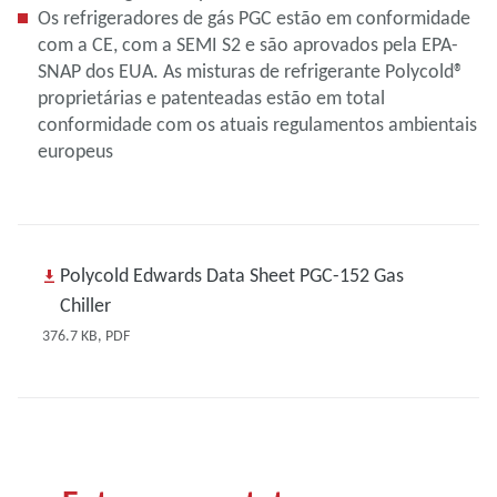
Os refrigeradores de gás PGC estão em conformidade
com a CE, com a SEMI S2 e são aprovados pela EPA-
SNAP dos EUA. As misturas de refrigerante Polycold®
proprietárias e patenteadas estão em total
conformidade com os atuais regulamentos ambientais
europeus
Polycold Edwards Data Sheet PGC-152 Gas
Chiller
376.7 KB, PDF