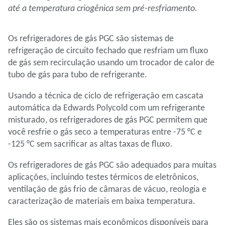
até a temperatura criogênica sem pré-resfriamento.
Os refrigeradores de gás PGC são sistemas de
refrigeração de circuito fechado que resfriam um fluxo
de gás sem recirculação usando um trocador de calor de
tubo de gás para tubo de refrigerante.
Usando a técnica de ciclo de refrigeração em cascata
automática da Edwards Polycold com um refrigerante
misturado, os refrigeradores de gás PGC permitem que
você resfrie o gás seco a temperaturas entre -75 °C e
-125 °C sem sacrificar as altas taxas de fluxo.
Os refrigeradores de gás PGC são adequados para muitas
aplicações, incluindo testes térmicos de eletrônicos,
ventilação de gás frio de câmaras de vácuo, reologia e
caracterização de materiais em baixa temperatura.
Eles são os sistemas mais econômicos disponíveis para