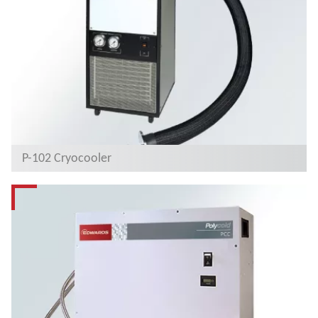
P-102 Cryocooler