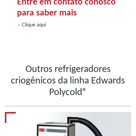
Entre em contato conosco
para saber mais
Clique aqui
Outros refrigeradores
criogênicos da linha Edwards
Polycold®