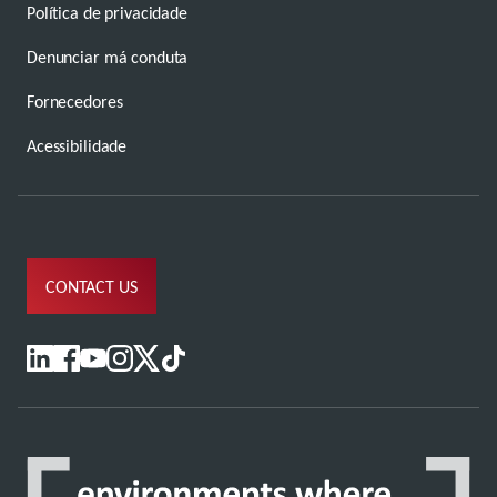
Política de privacidade
Denunciar má conduta
Fornecedores
Acessibilidade
CONTACT US