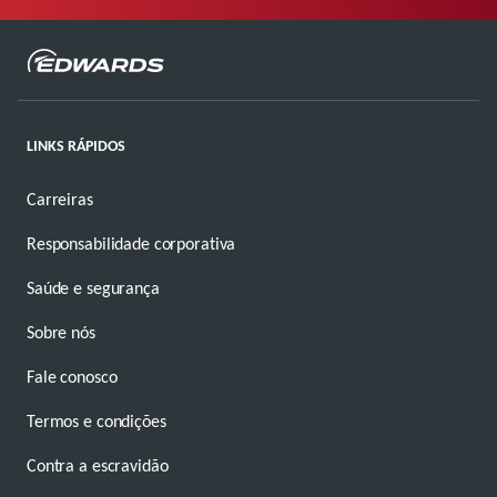
LINKS RÁPIDOS
Carreiras
Responsabilidade corporativa
Saúde e segurança
Sobre nós
Fale conosco
Termos e condições
Contra a escravidão