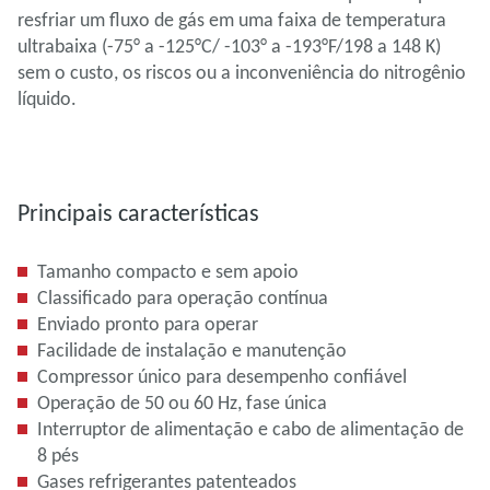
resfriar um fluxo de gás em uma faixa de temperatura
ultrabaixa (-75° a -125°C/ -103° a -193°F/198 a 148 K)
sem o custo, os riscos ou a inconveniência do nitrogênio
líquido.
Principais características
Tamanho compacto e sem apoio
Classificado para operação contínua
Enviado pronto para operar
Facilidade de instalação e manutenção
Compressor único para desempenho confiável
Operação de 50 ou 60 Hz, fase única
Interruptor de alimentação e cabo de alimentação de
8 pés
Gases refrigerantes patenteados