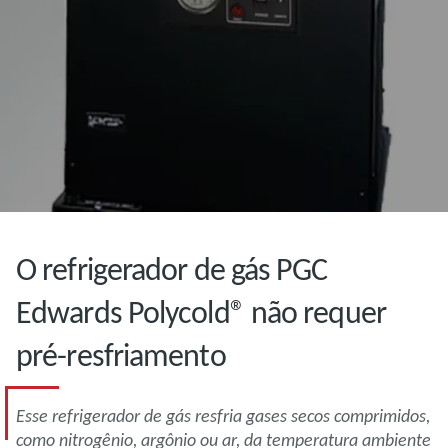
O refrigerador de gás PGC
Edwards Polycold® não requer
pré-resfriamento
Esse refrigerador de gás resfria gases secos comprimidos,
como nitrogênio, argônio ou ar, da temperatura ambiente