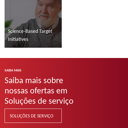
Science-Based Target
Initiatives
Ler mais
SAIBA MAIS
Saiba mais sobre
nossas ofertas em
Soluções de serviço
SOLUÇÕES DE SERVIÇO