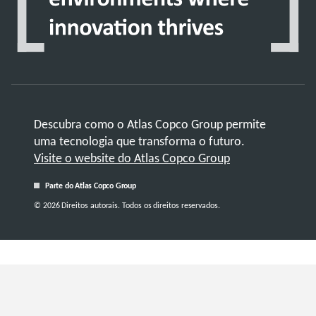
Descubra como o Atlas Copco Group permite
uma tecnologia que transforma o futuro.
Visite o website do Atlas Copco Group
Parte do Atlas Copco Group
© 2026 Direitos autorais. Todos os direitos reservados.