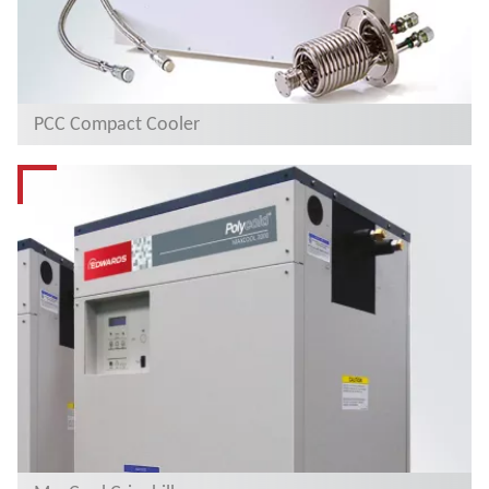
PCC Compact Cooler