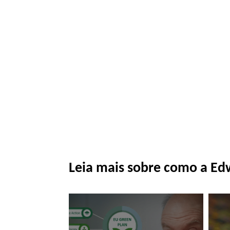
Leia mais sobre como a Ed