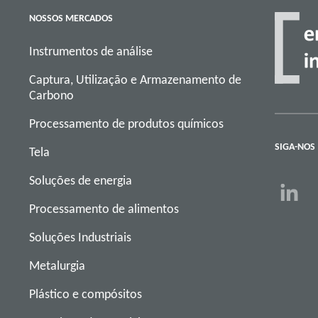
NOSSOS MERCADOS
Instrumentos de análise
Captura, Utilização e Armazenamento de
Carbono
Processamento de produtos químicos
SIGA-NOS
Tela
Soluções de energia
Processamento de alimentos
Soluções Industriais
Metalurgia
Plástico e compósitos