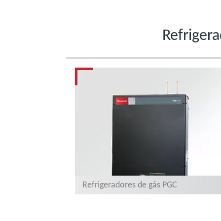
Refrigera
Refrigeradores de gás PGC