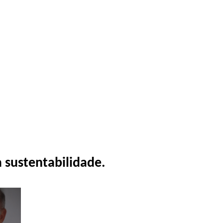
 sustentabilidade.