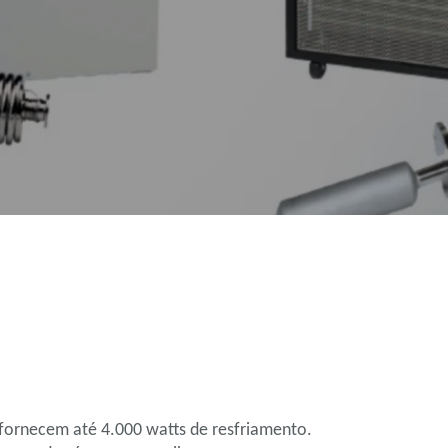
e fornecem até 4.000 watts de resfriamento.