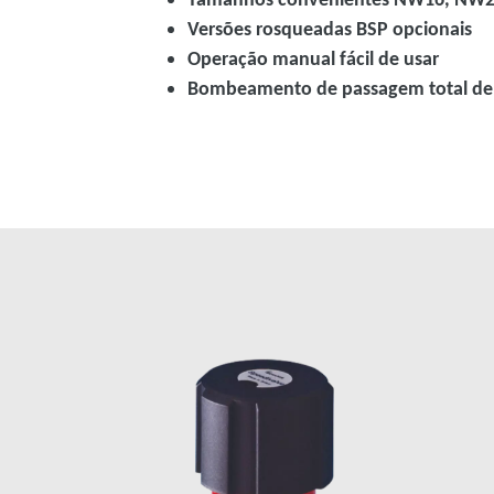
Versões rosqueadas BSP opcionais
Operação manual fácil de usar
Bombeamento de passagem total de 