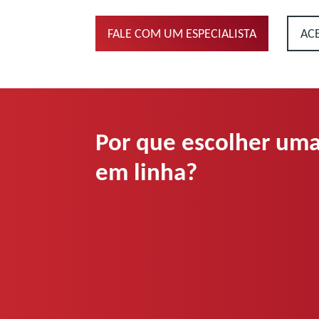
FALE COM UM ESPECIALISTA
AC
Por que escolher uma
em linha?