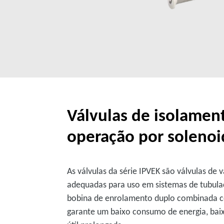
Válvulas de isolamen
operação por solenoi
As válvulas da série IPVEK são válvulas de
adequadas para uso em sistemas de tubula
bobina de enrolamento duplo combinada c
garante um baixo consumo de energia, bai