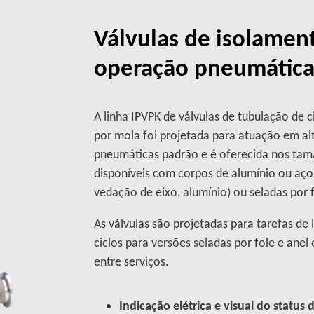
Válvulas de isolamen
operação pneumática
A linha IPVPK de válvulas de tubulação de c
por mola foi projetada para atuação em alt
pneumáticas padrão e é oferecida nos tam
disponíveis com corpos de alumínio ou aço
vedação de eixo, alumínio) ou seladas por 
As válvulas são projetadas para tarefas de
ciclos para versões seladas por fole e anel
entre serviços.
Indicação elétrica e visual do status 