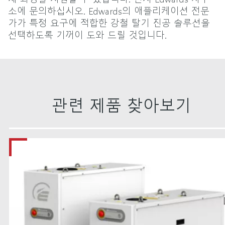
소에 문의하십시오. Edwards의 애플리케이션 전문
가가 특정 요구에 적합한 강철 탈기 진공 솔루션을
선택하도록 기꺼이 도와 드릴 것입니다.
관련 제품 찾아보기