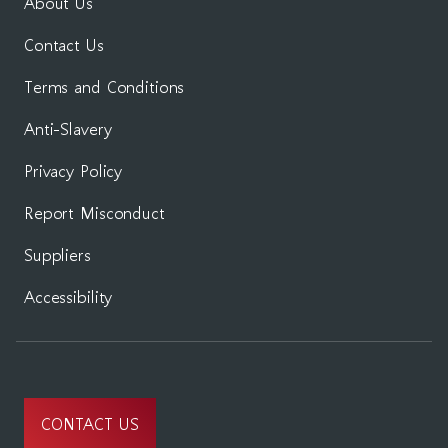
About Us
Contact Us
Terms and Conditions
Anti-Slavery
Privacy Policy
Report Misconduct
Suppliers
Accessibility
CONTACT US