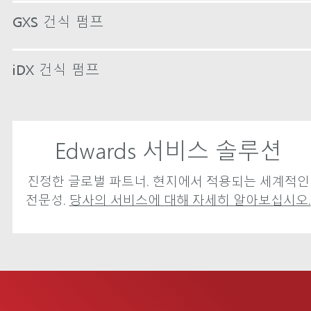
GXS 건식 펌프
iDX 건식 펌프
Edwards 서비스 솔루션
진정한 글로벌 파트너. 현지에서 적용되는 세계적인
전문성.
당사의 서비스에 대해 자세히 알아보십시오.