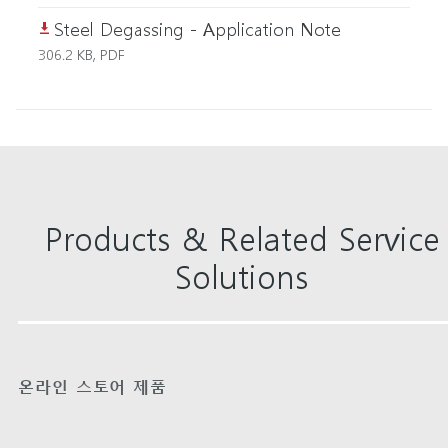
Steel Degassing - Application Note
306.2 KB, PDF
Products & Related Service
Solutions
온라인 스토어 제품