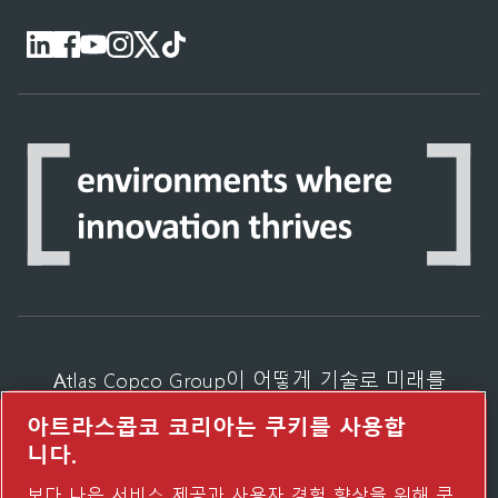
Atlas Copco Group이 어떻게 기술로 미래를
변화시키는지 확인해 보세요.
아트라스콥코 코리아는 쿠키를 사용합
Atlas Copco Group 웹사이트 방문하기
니다.
Atlas Copco Group 그룹사
보다 나은 서비스 제공과 사용자 경험 향상을 위해 쿠