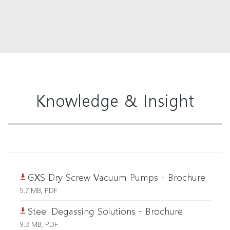
Knowledge & Insight
GXS Dry Screw Vacuum Pumps - Brochure
5.7 MB, PDF
Steel Degassing Solutions - Brochure
9.3 MB, PDF