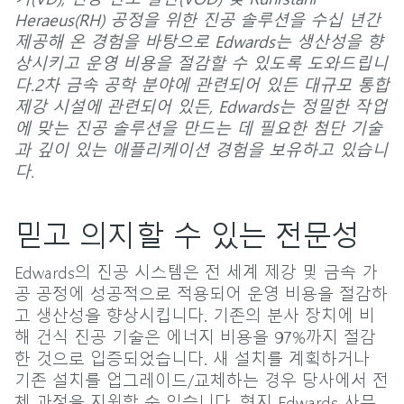
Heraeus(RH) 공정을 위한 진공 솔루션을 수십 년간
제공해 온 경험을 바탕으로 Edwards는 생산성을 향
상시키고 운영 비용을 절감할 수 있도록 도와드립니
다.2차 금속 공학 분야에 관련되어 있든 대규모 통합
제강 시설에 관련되어 있든, Edwards는 정밀한 작업
에 맞는 진공 솔루션을 만드는 데 필요한 첨단 기술
과 깊이 있는 애플리케이션 경험을 보유하고 있습니
다.
믿고 의지할 수 있는 전문성
Edwards의 진공 시스템은 전 세계 제강 및 금속 가
공 공정에 성공적으로 적용되어 운영 비용을 절감하
고 생산성을 향상시킵니다. 기존의 분사 장치에 비
해 건식 진공 기술은 에너지 비용을 97%까지 절감
한 것으로 입증되었습니다. 새 설치를 계획하거나
기존 설치를 업그레이드/교체하는 경우 당사에서 전
체 과정을 지원할 수 있습니다. 현지 Edwards 사무