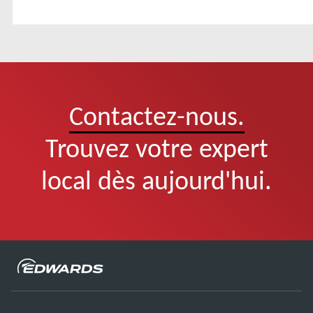
Contactez-nous.
Trouvez votre expert
local dès aujourd'hui.