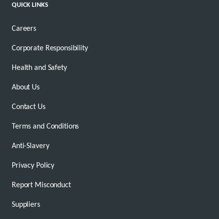
QUICK LINKS
Careers
Corporate Responsibility
Health and Safety
About Us
Contact Us
Terms and Conditions
Anti-Slavery
Privacy Policy
Report Misconduct
Suppliers