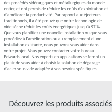
des procédés sidérurgiques et métallurgiques du monde
entier, et ont permis de réduire les coûts d'exploitation et
d'améliorer la productivité. Par rapport aux éjecteurs
traditionnels, il a été prouvé que notre technologie de
vide sèche réduit les coûts énergétiques jusqu'à 97 %.
Que vous planifiiez une nouvelle installation ou que vous
procédiez à l'amélioration ou au remplacement d'une
installation existante, nous pouvons vous aider dans
votre projet. Vous pouvez contacter votre bureau
Edwards local. Nos experts en applications se feront un
plaisir de vous aider à choisir la solution de dégazage
d'acier sous vide adaptée à vos besoins spécifiques.
Découvrez les produits associés