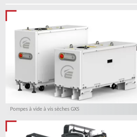
Pompes à vide à vis sèches GXS