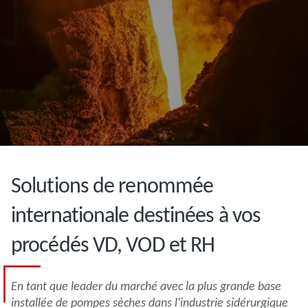
Solutions de renommée
internationale destinées à vos
procédés VD, VOD et RH
En tant que leader du marché avec la plus grande base
installée de pompes sèches dans l'industrie sidérurgique