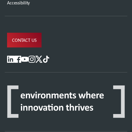
Accessibility
CONTACT US