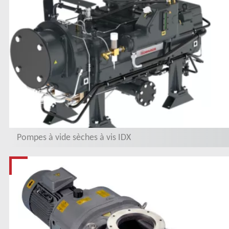
Pompes à vide sèches à vis IDX