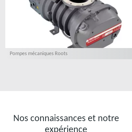
Pompes mécaniques Roots
Nos connaissances et notre
expérience