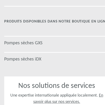
PRODUITS DISPONIBLES DANS NOTRE BOUTIQUE EN LIG
Pompes sèches GXS
Pompes sèches iDX
Nos solutions de services
Une expertise internationale appliquée localement.
En
savoir plus sur nos services.