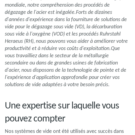
mondiale, notre compréhension des procédés de
dégazage de l'acier est inégalée.Forts de dizaines
d'années d'expérience dans la fourniture de solutions de
vide pour le dégazage sous vide (VD), la décarburation
sous vide à l'oxygène (VOD) et les procédés Ruhrstahl
Heraeus (RH), nous pouvons vous aider à améliorer votre
productivité et à réduire vos coûts d'exploitation.Que
vous travailliez dans le secteur de la métallurgie
secondaire ou dans de grandes usines de fabrication
d'acier, nous disposons de la technologie de pointe et de
l'expérience d'application approfondie pour créer vos
solutions de vide adaptées à votre besoin précis.
Une expertise sur laquelle vous
pouvez compter
Nos systèmes de vide ont été utilisés avec succès dans