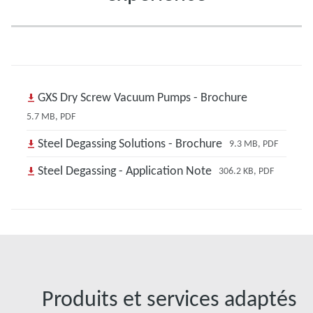
GXS Dry Screw Vacuum Pumps - Brochure
5.7 MB, PDF
Steel Degassing Solutions - Brochure
9.3 MB, PDF
Steel Degassing - Application Note
306.2 KB, PDF
Produits et services adaptés