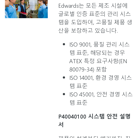
Edwards는 모든 제조 시설에
글로벌 인증 표준의 관리 시스
템을 도입하여, 고품질 제품 생
산을 보장하고 있습니다.
ISO 9001, 품질 관리 시스
템 표준, 해당되는 경우
ATEX 특정 요구사항(EN
80079-34) 포함
ISO 14001, 환경 경영 시스
템 표준
ISO 45001, 안전 경영 시스
템 표준
P40040100 시스템 안전 설명
서