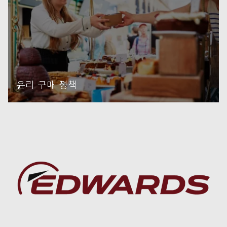
윤리 구매 정책
자세히 읽기