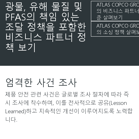
광물, 유해 물질 및
ATLAS COPCO GR
의 비즈니스 파트너
PFAS의 책임 있는
준 살펴보기
조달 정책을 포함한
ATLAS COPCO GR
의 소싱 정책 살펴
비즈니스 파트너 정
책 보기
엄격한 사건 조사
제품 안전 관련 사건은 글로벌 조사 절차에 따라 즉
시 조사에 착수하며, 이를 전사적으로 공유(Lesson
Learned)하고 지속적인 개선이 이루어지도록 노력합
니다.