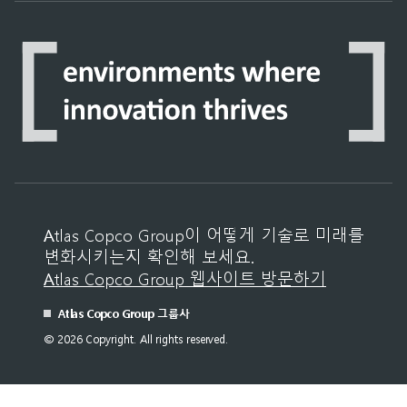
Atlas Copco Group이 어떻게 기술로 미래를
변화시키는지 확인해 보세요.
Atlas Copco Group 웹사이트 방문하기
Atlas Copco Group 그룹사
© 2026 Copyright. All rights reserved.