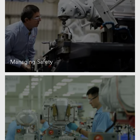
Managing Safety
자세히 읽기