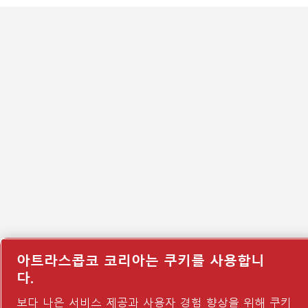
아트라스콥코 코리아는 쿠키를 사용합니
다.
보다 나은 서비스 제공과 사용자 경험 향상을 위해 쿠키