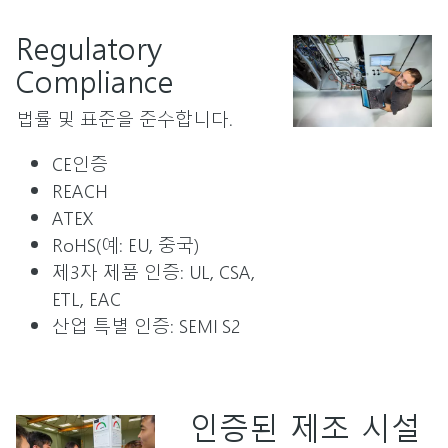
Regulatory
Compliance
법률 및 표준을 준수합니다.
CE인증
REACH
ATEX
RoHS(예: EU, 중국)
제3자 제품 인증: UL, CSA,
ETL, EAC
산업 특별 인증: SEMI S2
인증된 제조 시설