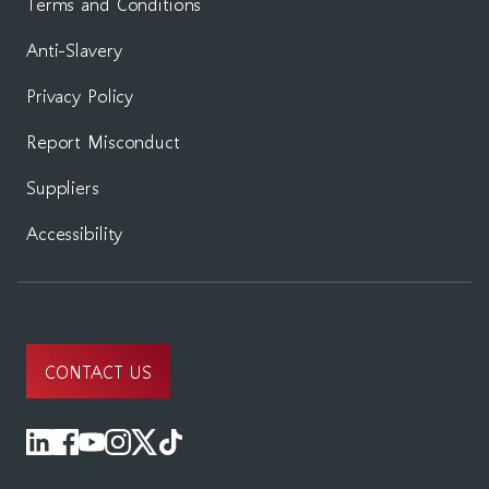
Terms and Conditions
Anti-Slavery
Privacy Policy
Report Misconduct
Suppliers
Accessibility
CONTACT US