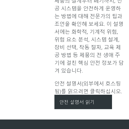
제품의 설계부터 폐기까지, 진
공 시스템을 안전하게 운영하
는 방법에 대해 전문가의 팁과
조언을 확인해 보세요. 이 설명
서에는 화학적, 기계적 위험,
위험 요소 분석, 시스템 설계,
장비 선택, 작동 절차, 교육 제
공 방법 등 제품의 전 생애 주
기에 걸친 핵심 안전 정보가 담
겨 있습니다.
안전 설명서(외부에서 호스팅
됨)를 읽으려면 클릭하십시오.
안전 설명서 읽기