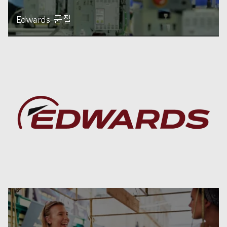
Edwards 품질
자세히 읽기
자세히 읽기