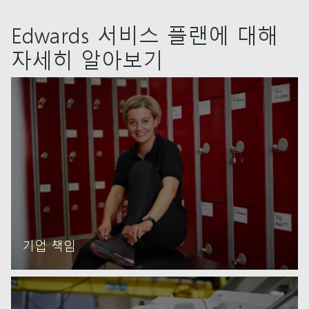
Edwards 서비스 플랜에 대해
자세히 알아보기
기업 책임
자세히 읽기