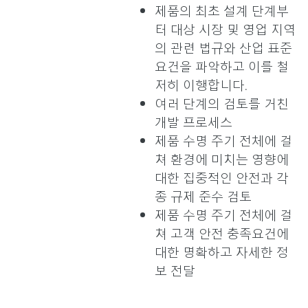
제품의 최초 설계 단계부
터 대상 시장 및 영업 지역
의 관련 법규와 산업 표준
요건을 파악하고 이를 철
저히 이행합니다.
여러 단계의 검토를 거친
개발 프로세스
제품 수명 주기 전체에 걸
쳐 환경에 미치는 영향에
대한 집중적인 안전과 각
종 규제 준수 검토
제품 수명 주기 전체에 걸
쳐 고객 안전 충족요건에
대한 명확하고 자세한 정
보 전달