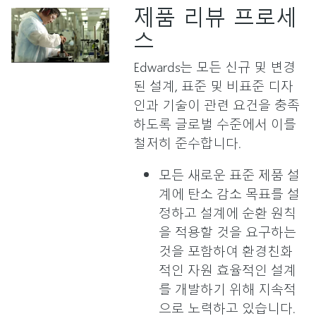
제품 리뷰 프로세
스
Edwards는 모든 신규 및 변경
된 설계, 표준 및 비표준 디자
인과 기술이 관련 요건을 충족
하도록 글로벌 수준에서 이를
철저히 준수합니다.
모든 새로운 표준 제품 설
계에 탄소 감소 목표를 설
정하고 설계에 순환 원칙
을 적용할 것을 요구하는
것을 포함하여 환경친화
적인 자원 효율적인 설계
를 개발하기 위해 지속적
으로 노력하고 있습니다.