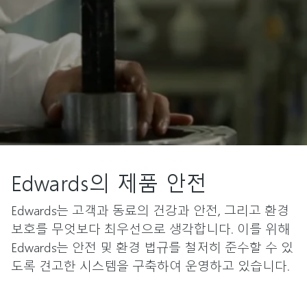
Edwards의 제품 안전
Edwards는 고객과 동료의 건강과 안전, 그리고 환경
보호를 무엇보다 최우선으로 생각합니다. 이를 위해
Edwards는 안전 및 환경 법규를 철저히 준수할 수 있
도록 견고한 시스템을 구축하여 운영하고 있습니다.