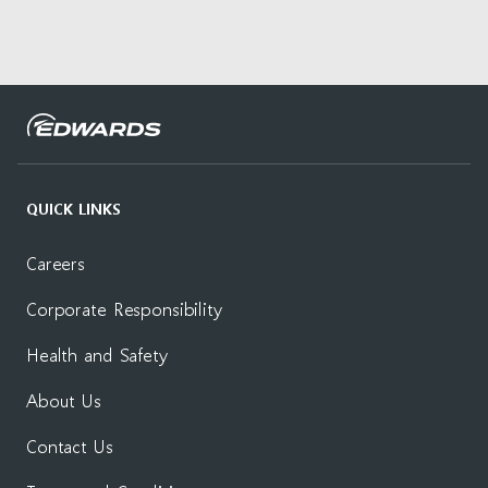
자세히 읽기
QUICK LINKS
Careers
Corporate Responsibility
Health and Safety
About Us
Contact Us