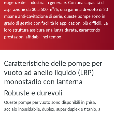
esigenze dell'industria in generale. Con una capacità di
3
aspirazione da 30 a 500 m
/h, una gamma di vuoto di 33
mbar e anti-cavitazione di serie, queste pompe sono in
grado di gestire con facilità le applicazioni più difficili. La
loro struttura assicura una lunga durata, garantendo
prestazioni affidabili nel tempo.
Caratteristiche delle pompe per
vuoto ad anello liquido (LRP)
monostadio con lanterna
Robuste e durevoli
Queste pompe per vuoto sono disponibili in ghisa,
acciaio inossidabile, duplex, super duplex e titanio, a