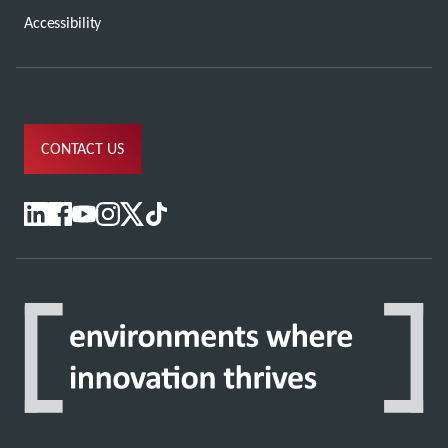
Accessibility
CONTACT US