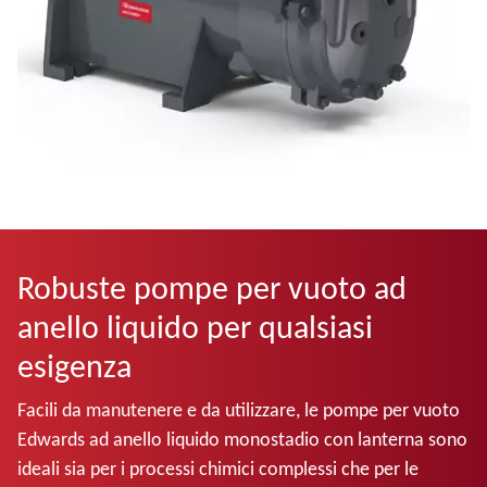
Robuste pompe per vuoto ad
anello liquido per qualsiasi
esigenza
Facili da manutenere e da utilizzare, le pompe per vuoto
Edwards ad anello liquido monostadio con lanterna sono
ideali sia per i processi chimici complessi che per le