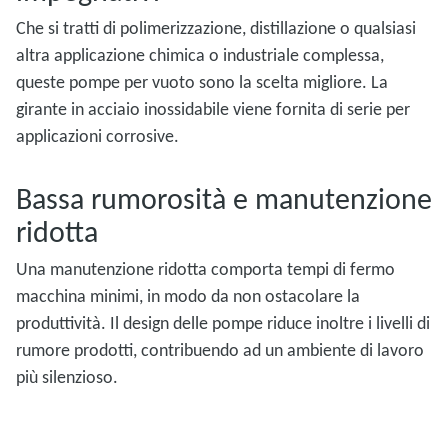
Che si tratti di polimerizzazione, distillazione o qualsiasi
altra applicazione chimica o industriale complessa,
queste pompe per vuoto sono la scelta migliore. La
girante in acciaio inossidabile viene fornita di serie per
applicazioni corrosive.
Bassa rumorosità e manutenzione
ridotta
Una manutenzione ridotta comporta tempi di fermo
macchina minimi, in modo da non ostacolare la
produttività. Il design delle pompe riduce inoltre i livelli di
rumore prodotti, contribuendo ad un ambiente di lavoro
più silenzioso.