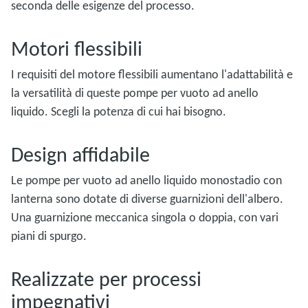
seconda delle esigenze del processo.
Motori flessibili
I requisiti del motore flessibili aumentano l'adattabilità e
la versatilità di queste pompe per vuoto ad anello
liquido. Scegli la potenza di cui hai bisogno.
Design affidabile
Le pompe per vuoto ad anello liquido monostadio con
lanterna sono dotate di diverse guarnizioni dell'albero.
Una guarnizione meccanica singola o doppia, con vari
piani di spurgo.
Realizzate per processi
impegnativi