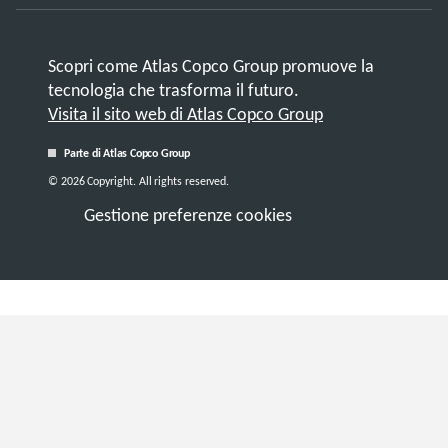
Scopri come Atlas Copco Group promuove la
tecnologia che trasforma il futuro.
Visita il sito web di Atlas Copco Group
Parte di Atlas Copco Group
© 2026 Copyright. All rights reserved.
Gestione preferenze cookies