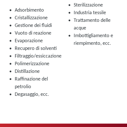
Sterilizzazione
Adsorbimento
Industria tessile
Cristallizzazione
Trattamento delle
Gestione dei fluidi
acque
Vuoto di reazione
Imbottigliamento e
Evaporazione
riempimento, ecc.
Recupero di solventi
Filtraggio/essiccazione
Polimerizzazione
Distillazione
Raffinazione del
petrolio
Degasaggio, ecc.