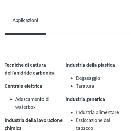
Applicazioni
Tecniche di cattura
Industria della plastica
dell'anidride carbonica
Degasaggio
Centrale elettrica
Taratura
Adescamento di
Industria generica
waterbox
Industria alimentare
Industria della lavorazione
Essiccazione del
chimica
tabacco