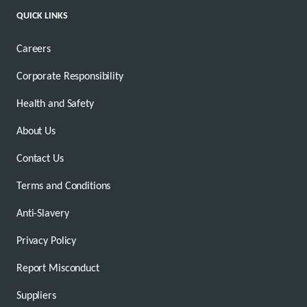
QUICK LINKS
Careers
Corporate Responsibility
Health and Safety
About Us
Contact Us
Terms and Conditions
Anti-Slavery
Privacy Policy
Report Misconduct
Suppliers