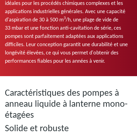
idéales pour les procédés chimiques complexes et les
applications industrielles générales. Avec une capacité
3
d'aspiration de 30 à 500 m
/h, une plage de vide de
33 mbar et une fonction anti-cavitation de série, ces
pompes sont parfaitement adaptées aux applications
difficiles. Leur conception garantit une durabilité et une
longévité élevées, ce qui vous permet d'obtenir des
performances fiables pour les années à venir.
Caractéristiques des pompes à
anneau liquide à lanterne mono-
étagées
Solide et robuste