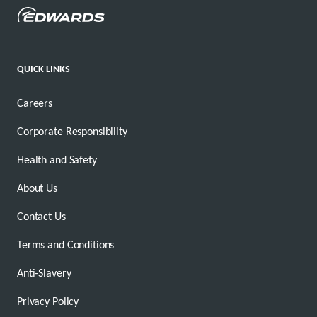
QUICK LINKS
Careers
Corporate Responsibility
Health and Safety
About Us
Contact Us
Terms and Conditions
Anti-Slavery
Privacy Policy