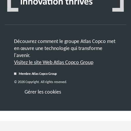
Découvrez comment le groupe Atlas Copco met
en œuvre une technologie qui transforme
l'avenir.
Visitez le site Web Atlas Copco Group
Membre Atlas Copco Group
© 2026 Copyright. All rights reserved.
Gérer les cookies