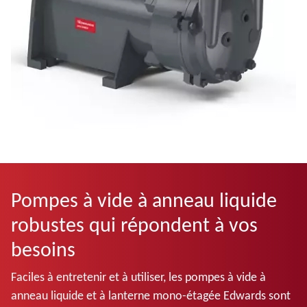
Pompes à vide à anneau liquide
robustes qui répondent à vos
besoins
Faciles à entretenir et à utiliser, les pompes à vide à
anneau liquide et à lanterne mono-étagée Edwards sont