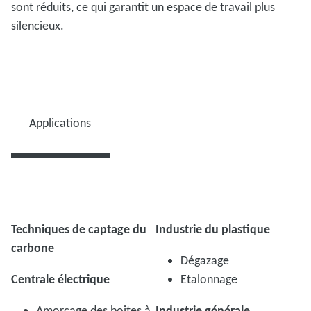
sont réduits, ce qui garantit un espace de travail plus
silencieux.
Applications
Techniques de captage du
Industrie du plastique
carbone
Dégazage
Centrale électrique
Etalonnage
Amorçage des boites à
Industrie générale