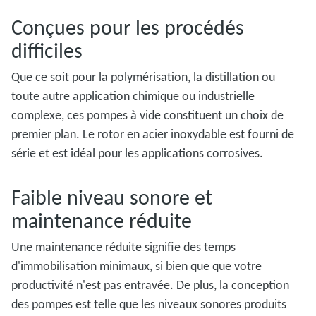
Conçues pour les procédés
difficiles
Que ce soit pour la polymérisation, la distillation ou
toute autre application chimique ou industrielle
complexe, ces pompes à vide constituent un choix de
premier plan. Le rotor en acier inoxydable est fourni de
série et est idéal pour les applications corrosives.
Faible niveau sonore et
maintenance réduite
Une maintenance réduite signifie des temps
d'immobilisation minimaux, si bien que que votre
productivité n'est pas entravée. De plus, la conception
des pompes est telle que les niveaux sonores produits