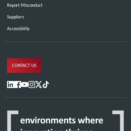
Report Misconduct
Suppliers
Accessibility
CONTACT US