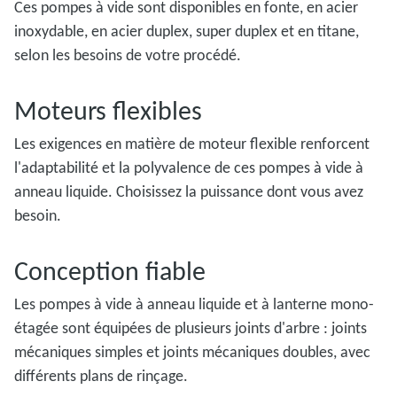
Ces pompes à vide sont disponibles en fonte, en acier
inoxydable, en acier duplex, super duplex et en titane,
selon les besoins de votre procédé.
Moteurs flexibles
Les exigences en matière de moteur flexible renforcent
l'adaptabilité et la polyvalence de ces pompes à vide à
anneau liquide. Choisissez la puissance dont vous avez
besoin.
Conception fiable
Les pompes à vide à anneau liquide et à lanterne mono-
étagée sont équipées de plusieurs joints d'arbre : joints
mécaniques simples et joints mécaniques doubles, avec
différents plans de rinçage.