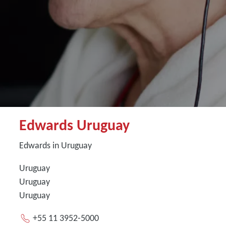
Edwards Uruguay
Edwards in Uruguay
Uruguay
Uruguay
Uruguay
+55 11 3952-5000