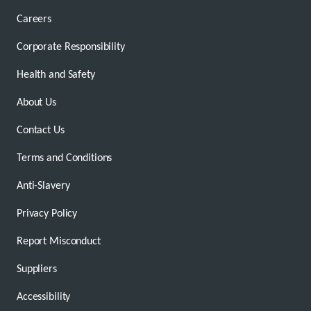
Careers
Corporate Responsibility
Health and Safety
About Us
Contact Us
Terms and Conditions
Anti-Slavery
Privacy Policy
Report Misconduct
Suppliers
Accessibility