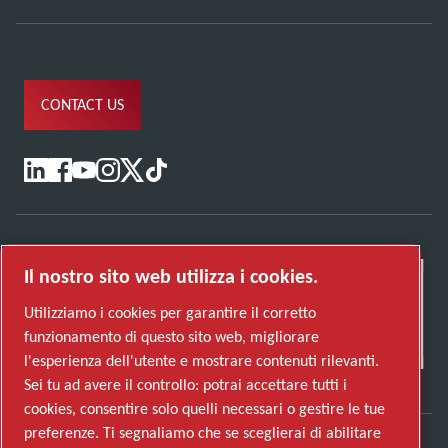
CONTACT US
Il nostro sito web utilizza i cookies.
Utilizziamo i cookies per garantire il corretto
funzionamento di questo sito web, migliorare
l'esperienza dell'utente e mostrare contenuti rilevanti.
Sei tu ad avere il controllo: potrai accettare tutti i
cookies, consentire solo quelli necessari o gestire le tue
preferenze. Ti segnaliamo che se sceglierai di abilitare