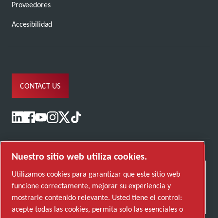
Proveedores
Accesibilidad
CONTACT US
Nuestro sitio web utiliza cookies.
Utilizamos cookies para garantizar que este sitio web
funcione correctamente, mejorar su experiencia y
mostrarle contenido relevante. Usted tiene el control:
acepte todas las cookies, permita solo las esenciales o