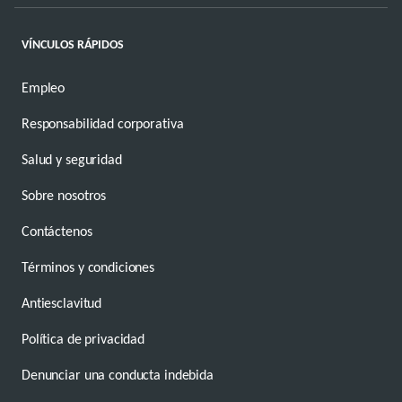
VÍNCULOS RÁPIDOS
Empleo
Responsabilidad corporativa
Salud y seguridad
Sobre nosotros
Contáctenos
Términos y condiciones
Antiesclavitud
Política de privacidad
Denunciar una conducta indebida