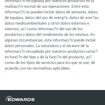
informaci?n recopilada por nuestros productos en la
realizaci?n normal de sus operaciones. Entre esta
informaci?n se pueden incluir datos de sensores, datos
de equipos, datos del uso de energ?a, datos de aver?as,
datos medioambientales y otros datos externos e
internos, as? como informaci?n del uso de los
productos y datos del rendimiento de los mismos. En
algunas circunstancias, esta informaci?n puede incluir
datos personales. La naturaleza y el alcance de la
informaci?n recopilada por nuestros productos variar?
en funci?n del tipo y de la funci?n del producto, as?
como de los tipos de servicios para los que se use, de
acuerdo con las normativas aplicables.