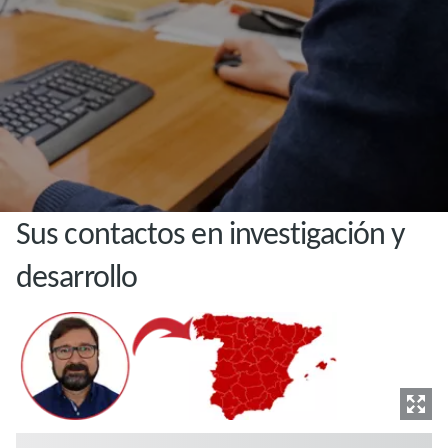
Sus contactos en investigación y
desarrollo