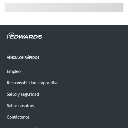
VÍNCULOS RÁPIDOS
Empleo
Responsabilidad corporativa
Salud y seguridad
Sobre nosotros
Contáctenos