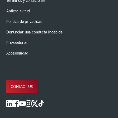
Términos y condiciones
Antiesclavitud
Política de privacidad
Denunciar una conducta indebida
Proveedores
Accesibilidad
CONTACT US