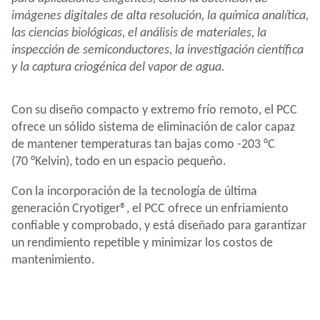
imágenes digitales de alta resolución, la química analítica,
las ciencias biológicas, el análisis de materiales, la
inspección de semiconductores, la investigación científica
y la captura criogénica del vapor de agua.
Con su diseño compacto y extremo frío remoto, el PCC
ofrece un sólido sistema de eliminación de calor capaz
de mantener temperaturas tan bajas como -203 °C
(70 °Kelvin), todo en un espacio pequeño.
Con la incorporación de la tecnología de última
generación Cryotiger®, el PCC ofrece un enfriamiento
confiable y comprobado, y está diseñado para garantizar
un rendimiento repetible y minimizar los costos de
mantenimiento.