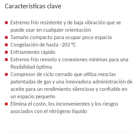
Características clave
Extremo frío resistente y de baja vibración que se
puede usar en cualquier orientación
Tamaño compacto para ocupar poco espacio
Congelación de hasta -203 °C
Enfriamiento rápido
Extremo frío remoto y conexiones mínimas para una
flexibilidad óptima
Compresor de ciclo cerrado que utiliza mezclas
patentadas de gas y una innovadora administración de
aceite para un rendimiento silencioso y confiable en
un espacio pequeño
Elimina el costo, los inconvenientes y los riesgos
asociados con el nitrógeno líquido