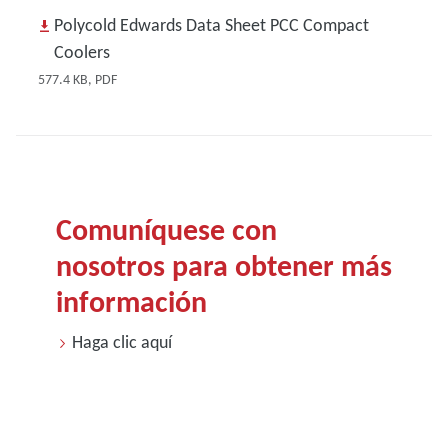
Polycold Edwards Data Sheet PCC Compact
Coolers
577.4 KB, PDF
Comuníquese con
nosotros para obtener más
información
Haga clic aquí