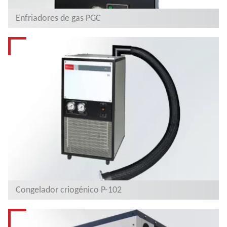
Enfriadores de gas PGC
Congelador criogénico P-102