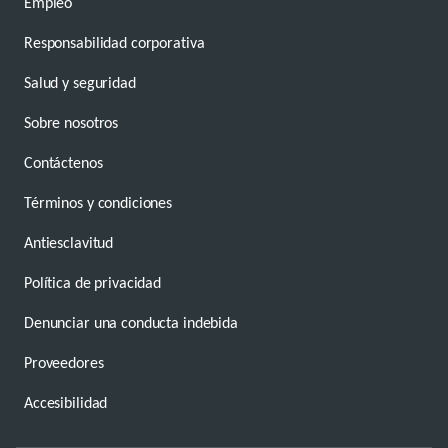
Empleo
Responsabilidad corporativa
Salud y seguridad
Sobre nosotros
Contáctenos
Términos y condiciones
Antiesclavitud
Política de privacidad
Denunciar una conducta indebida
Proveedores
Accesibilidad