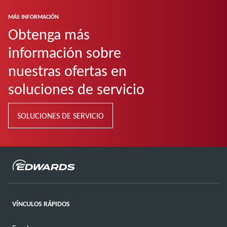
MÁS INFORMACIÓN
Obtenga más
información sobre
nuestras ofertas en
soluciones de servicio
SOLUCIONES DE SERVICIO
VÍNCULOS RÁPIDOS