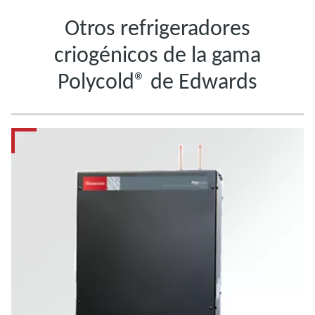
Otros refrigeradores
criogénicos de la gama
Polycold® de Edwards