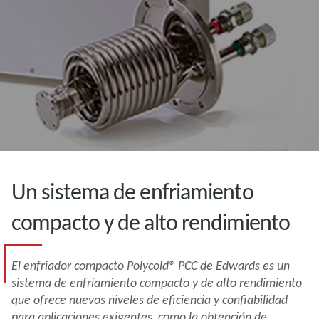
Un sistema de enfriamiento
compacto y de alto rendimiento
El enfriador compacto Polycold® PCC de Edwards es un
sistema de enfriamiento compacto y de alto rendimiento
que ofrece nuevos niveles de eficiencia y confiabilidad
para aplicaciones exigentes, como la obtención de