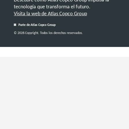
tecnología que transforma el futuro.
Visita la web de Atlas Copco Group
Parte de Atlas Copco Group
© 2026 Copyright. Todos los derechos reservados.