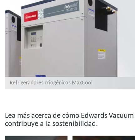
Refrigeradores criogénicos MaxCool
Lea más acerca de cómo Edwards Vacuum
contribuye a la sostenibilidad.