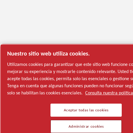
Nuestro sitio web utiliza cookies.
Utilizamos cookies para garantizar que este sitio web funcione 
mejorar su experiencia y mostrarle contenido relevante. Usted ti
acepte todas las cookies, permita solo las esenciales o gestione s
Tenga en cuenta que algunas funciones pueden no funcionar según
solo se habilitan las cookies esenciales.
Consulta nuestra polític
Aceptar todas las cookies
Administrar cookies