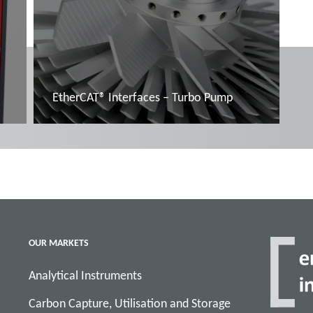
EtherCAT® Interfaces – Turbo Pump
Další informace
OUR MARKETS
Analytical Instruments
Carbon Capture, Utilisation and Storage