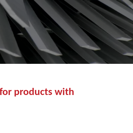
 for products with