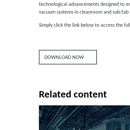
technological advancements designed to e
vacuum systems in cleanroom and sub-fab
Simply click the link below to access the ful
DOWNLOAD NOW
Related content