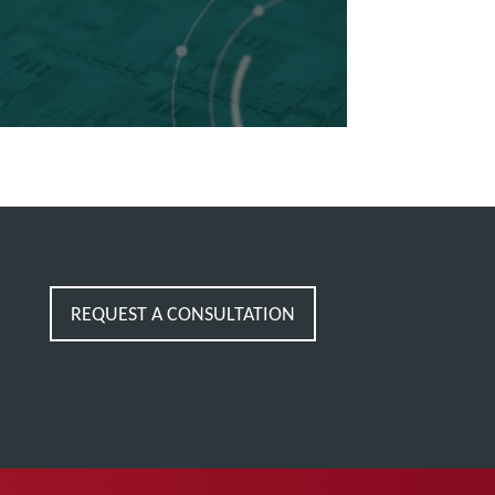
REQUEST A CONSULTATION