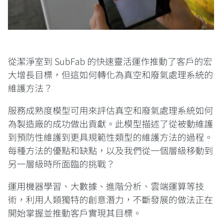
從潔淨室到 SubFab 的快速靈活運作推動了客戶的宏
大增長目標，但這如何轉化為真空和廢氣處理系統的
維護方法？
服務成熟度模型可用來評估真空和廢氣處理系統如何
為製造廠的成功做出貢獻。此模型描述了從被動維護
到預防性維護到更具規範性類型的維護方法的過程。
每種方法的優點和缺點，以及我們從一個層級移動到
另一層級時所面臨的挑戰？
運用機器學習、大數據、進階分析、雲端運算等技
術，利用人類獨特的創意潛力，不斷發展的做法正在
開始掌握並推動客戶實現其目標。