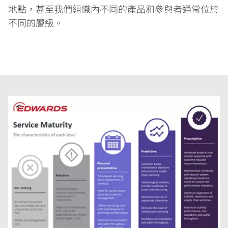
地點，甚至我們組織內不同的產品和參與者通常位於
不同的層級。