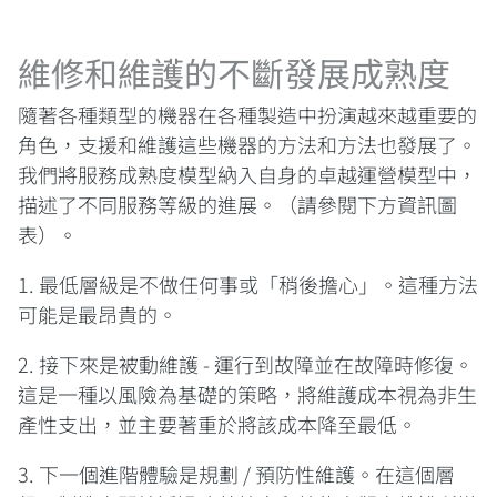
維修和維護的不斷發展成熟度
隨著各種類型的機器在各種製造中扮演越來越重要的
角色，支援和維護這些機器的方法和方法也發展了。
我們將服務成熟度模型納入自身的卓越運營模型中，
描述了不同服務等級的進展。（請參閱下方資訊圖
表）。
1. 最低層級是不做任何事或「稍後擔心」。這種方法
可能是最昂貴的。
2. 接下來是被動維護 - 運行到故障並在故障時修復。
這是一種以風險為基礎的策略，將維護成本視為非生
產性支出，並主要著重於將該成本降至最低。
3. 下一個進階體驗是規劃 / 預防性維護。在這個層