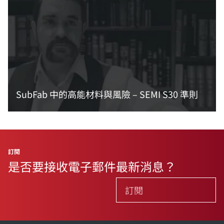
SubFab 中的高能材料與風險 – SEMI S30 準則
閱讀更多資訊
訂閱
是否要接收電子郵件最新消息？
訂閱