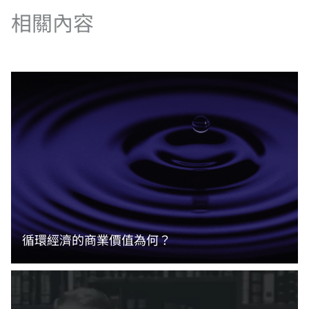
相關內容
循環經濟的商業價值為何？
閱讀更多資訊