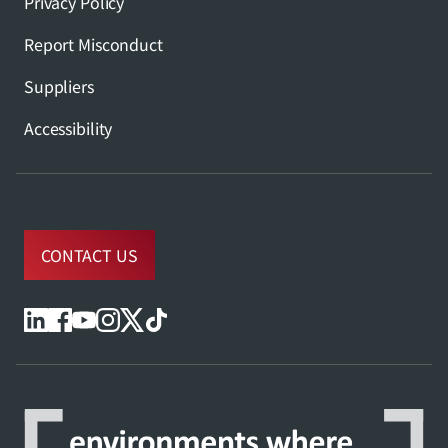
Privacy Policy
Report Misconduct
Suppliers
Accessibility
CONTACT US