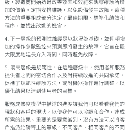
級，製造商開始透過改善效率和效能來觀察維護所增
加的價值。定期安排維護，以免設備發生故障。這種
方法的重要組成部分決定了最佳期限、標準化績效和
程序，並找出改進的機會。
4. 下一層級的預測性維護是以狀況為基礎，並仰賴增
加的操作參數監控來預測即將發生的故障。它旨在最
大限度地延長介入時間，同時避免故障。
5. 最高層級是規範性，在這種層級中，使用者和服務
提供者之間的密切合作以及對持續改進的共同承諾，
促進了規範性維護方法，或對機器操作進行調整，以
優化結果以達到使用者的目標。
服務成熟度模型中描述的進度讓我們可以看看我們的
現狀和客戶的現狀，以便我們可以協調和合作，達成
所需的結果。重要的是要意識到，沒有方法可以將客
戶指派給磅秤上的等級。不同客戶、相同客戶的不同