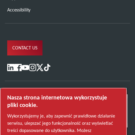
Accessibility
CONTACT US
Nasza strona internetowa wykorzystuje
pliki cookie.
Wykorzystujemy je, aby zapewnić prawidłowe działanie
serwisu, ulepszać jego funkcjonalność oraz wyświetlać
treści dopasowane do użytkownika. Możesz