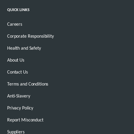
QUICK LINKS
Careers
Corporate Responsibility
Health and Safety
About Us
Contact Us
Terms and Conditions
Anti-Slavery
Privacy Policy
Report Misconduct
Suppliers