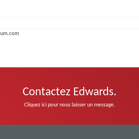
uum.com
Contactez Edwards.
Cliquez ici pour nous laisser un message.