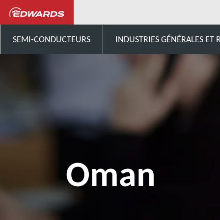
Contactez-nous
Moyen-Ori
SEMI-CONDUCTEURS
INDUSTRIES GÉNÉRALES ET
Oman