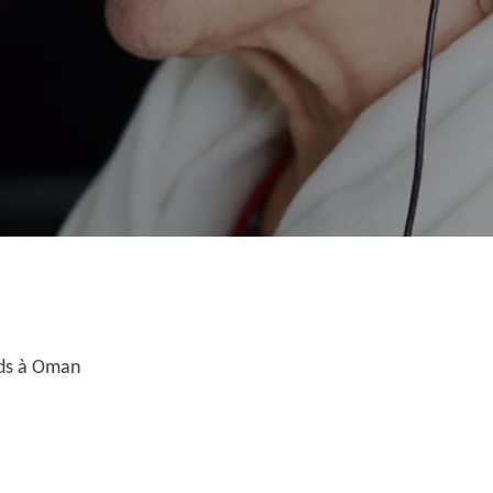
rds à Oman