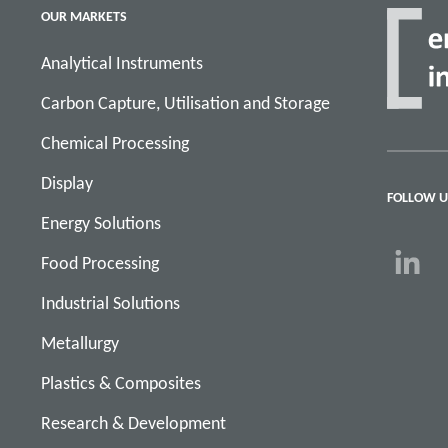
OUR MARKETS
Analytical Instruments
Carbon Capture, Utilisation and Storage
Chemical Processing
Display
FOLLOW U
Energy Solutions
Food Processing
Industrial Solutions
Metallurgy
Plastics & Composites
Research & Development