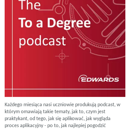
Każdego miesiąca nasi uczniowie produkują podcast, w
którym omawiają takie tematy, jak to, czym jest
praktykant, od tego, jak się aplikować, jak wygląda
proces aplikacyjny - po to, jak najlepiej pogodzić