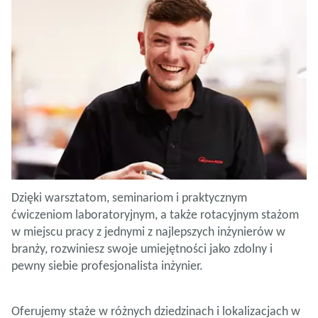
Dzięki warsztatom, seminariom i praktycznym
ćwiczeniom laboratoryjnym, a także rotacyjnym stażom
w miejscu pracy z jednymi z najlepszych inżynierów w
branży, rozwiniesz swoje umiejętności jako zdolny i
pewny siebie profesjonalista inżynier.
Oferujemy staże w różnych dziedzinach i lokalizacjach w