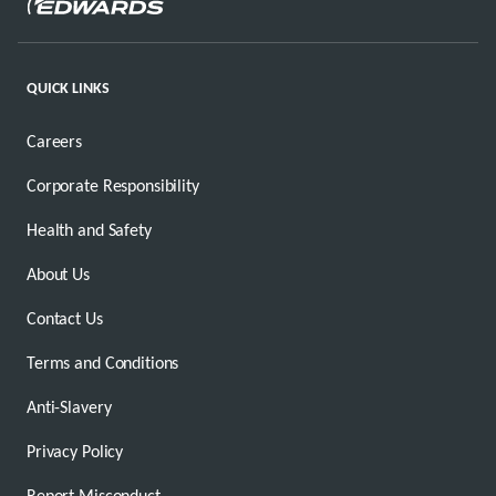
QUICK LINKS
Careers
Corporate Responsibility
Health and Safety
About Us
Contact Us
Terms and Conditions
Anti-Slavery
Privacy Policy
Report Misconduct