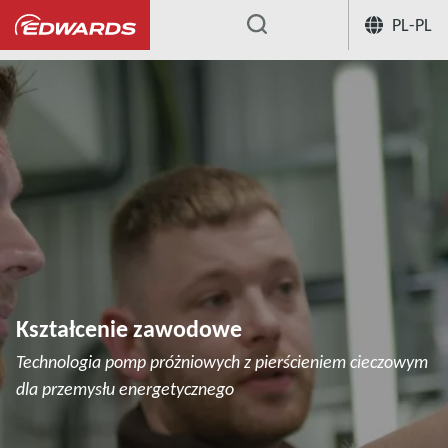
PL-PL
...
Kształcenie zawodowe
Technologia pomp próżniowych z pierścieniem cieczowym
dla przemysłu energetycznego