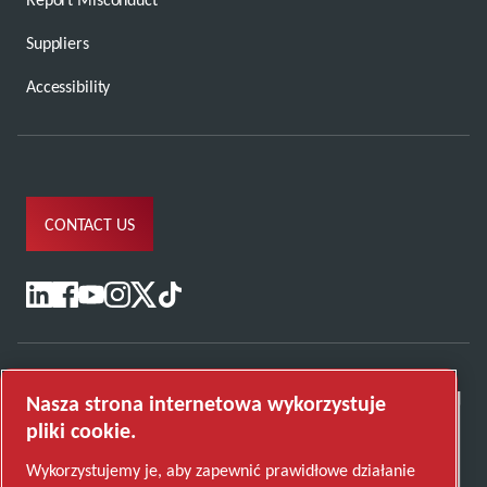
Suppliers
Accessibility
CONTACT US
Nasza strona internetowa wykorzystuje
pliki cookie.
Wykorzystujemy je, aby zapewnić prawidłowe działanie