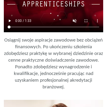
Osiągnij swoje aspiracje zawodowe bez obciążeń
finansowych. Po ukończeniu szkolenia
zdobędziesz praktykę w wybranej dziedzinie oraz
cenne praktyczne doświadczenie zawodowe.
Ponadto zdobędziesz wynagrodzenie i
kwalifikacje, jednocześnie pracując nad
uzyskaniem profesjonalnej akredytacji
branżowej.