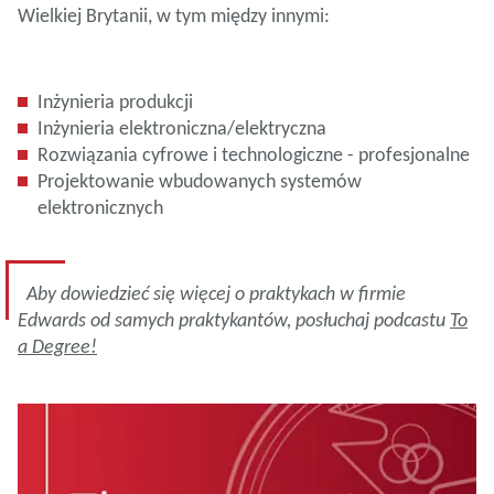
Wielkiej Brytanii, w tym między innymi:
Inżynieria produkcji
Inżynieria elektroniczna/elektryczna
Rozwiązania cyfrowe i technologiczne - profesjonalne
Projektowanie wbudowanych systemów
elektronicznych
Aby dowiedzieć się więcej o praktykach w firmie
Edwards od samych praktykantów, posłuchaj podcastu
To
a Degree!