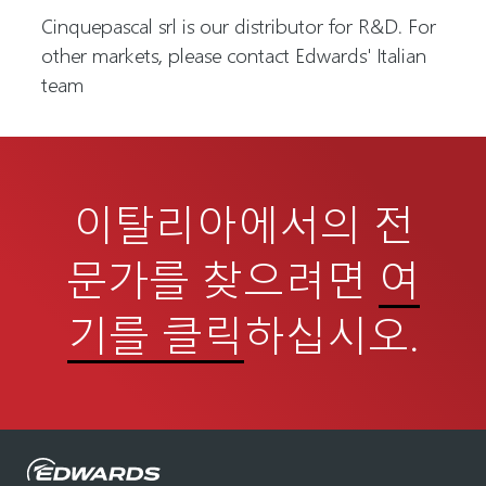
Cinquepascal srl is our distributor for R&D. For
other markets, please contact Edwards' Italian
team
이탈리아에서의 전
문가를 찾으려면
여
기를 클릭
하십시오.