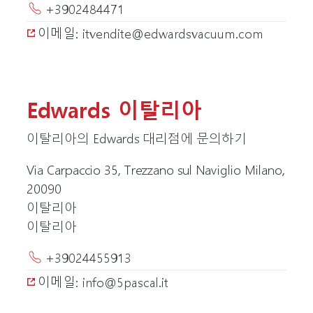
+3902484471
이메일: itvendite@edwardsvacuum.com
Edwards 이탈리아
이탈리아의 Edwards 대리점에 문의하기
Via Carpaccio 35, Trezzano sul Naviglio Milano,
20090
이탈리아
이탈리아
+39024455913
이메일: info@5pascal.it