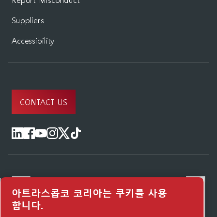
Suppliers
Accessibility
CONTACT US
아트라스콥코 코리아는 쿠키를 사용
합니다.