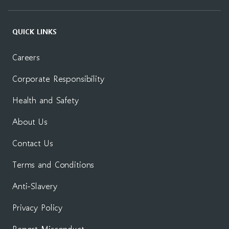
QUICK LINKS
Careers
Corporate Responsibility
Health and Safety
About Us
Contact Us
Terms and Conditions
Anti-Slavery
Privacy Policy
Report Misconduct