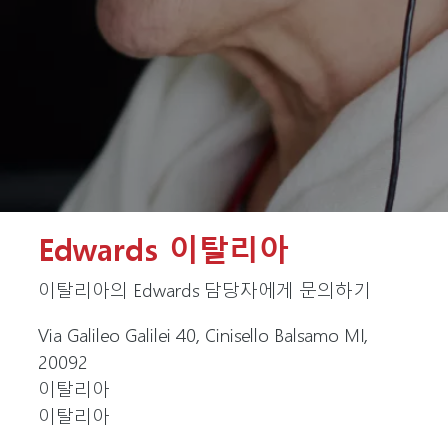
Edwards 이탈리아
이탈리아의 Edwards 담당자에게 문의하기
Via Galileo Galilei 40, Cinisello Balsamo MI,
20092
이탈리아
이탈리아