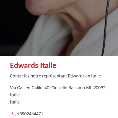
Edwards Italie
Contactez notre représentant Edwards en Italie
Via Galileo Galilei 40, Cinisello Balsamo MI, 20092
Italie
Italie
+3902484471