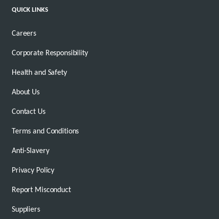
QUICK LINKS
Careers
Corporate Responsibility
Health and Safety
About Us
Contact Us
Terms and Conditions
Anti-Slavery
Privacy Policy
Report Misconduct
Suppliers