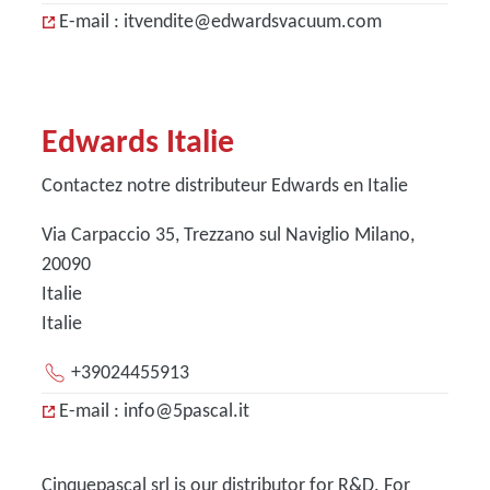
E-mail : itvendite@edwardsvacuum.com
Edwards Italie
Contactez notre distributeur Edwards en Italie
Via Carpaccio 35, Trezzano sul Naviglio Milano,
20090
Italie
Italie
+39024455913
E-mail : info@5pascal.it
Cinquepascal srl is our distributor for R&D. For