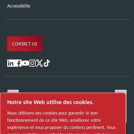
Accessibility
CONTACT US
Notre site Web utilise des cookies.
Nous utilisons des cookies pour garantir le bon
fonctionnement de ce site Web, améliorer votre
expérience et vous proposer du contenu pertinent. Vous