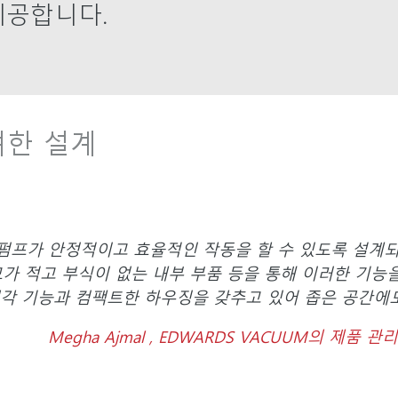
제공합니다.
려한 설계
 펌프가 안정적이고 효율적인 작동을 할 수 있도록 설
가 적고 부식이 없는 내부 부품 등을 통해 이러한 기능
냉각 기능과 컴팩트한 하우징을 갖추고 있어 좁은 공간에도
Megha Ajmal , EDWARDS VACUUM의 제품 관