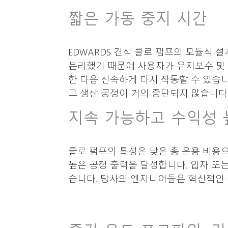
짧은 가동 중지 시간
EDWARDS 건식 클로 펌프의 모듈식 설
분리했기 때문에 사용자가 유지보수 및 
한 다음 신속하게 다시 작동할 수 있습
고 생산 공정이 거의 중단되지 않습니다
지속 가능하고 수익성 
클로 펌프의 특성은 낮은 총 운용 비용으
높은 공정 출력을 달성합니다. 입자 또
습니다. 당사의 엔지니어들은 혁신적인 