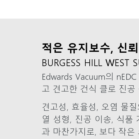
적은 유지보수, 신뢰
BURGESS HILL WEST 
Edwards Vacuum의 n
고 견고한 건식 클로 진공
견고성, 효율성, 오염 물
열 성형, 진공 이송, 식품
과 마찬가지로, 보다 작은