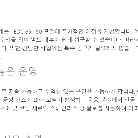
계는 nEDC 65-150 모델에 추가적인 이점을 제공합니다.
수리를 위해 펌프 내부에 쉽게 접근할 수 있습니다. 따라
니다. 또한 간단한 작업에는 특수 공구가 필요하지 않습니
.
높은 운영
로 지속 가능하고 수익성 있는 운영을 가능하게 합니다. 
는 공정 가스에 의한 오염이 발생하는 응용 분야에서 진공
구조 및 코팅 재료와 스테인리스 강 클로를 사용하여 이