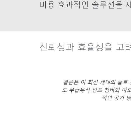
비용 효과적인 솔루션을 
신뢰성과 효율성을 고
결론은 이 최신 세대의 클로
도 무급유식 펌프 챔버와 마모
적인 공기 