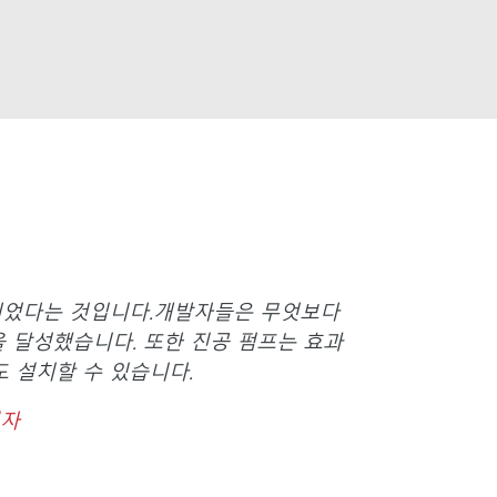
계되었다는 것입니다.개발자들은 무엇보다
을 달성했습니다. 또한 진공 펌프는 효과
 설치할 수 있습니다.
리자