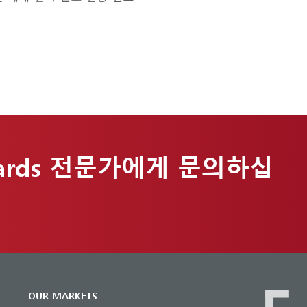
ards 전문가에게 문의하십
OUR MARKETS