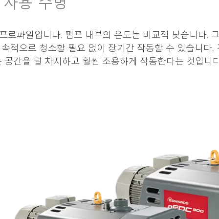
 사용 수명
도 프로파일입니다. 펌프 내부의 온도는 비교적 낮습니다.
지속적으로 청소할 필요 없이 장기간 작동할 수 있습니다. 
는 공간을 덜 차지하고 훨씬 조용하게 작동한다는 것입니다