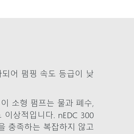
이 추가되어 펌핑 속도 등급이 낮
이 소형 펌프는 물과 폐수,
이상적입니다. nEDC 300
항을 충족하는 복잡하지 않고