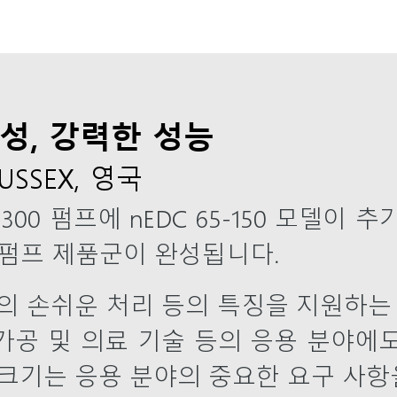
성, 강력한 성능
SUSSEX, 영국
EDC 300 펌프에 nEDC 65-150 모델
 펌프 제품군이 완성됩니다.
질의 손쉬운 처리 등의 특징을 지원하는 
 가공 및 의료 기술 등의 응용 분야에도 
 크기는 응용 분야의 중요한 요구 사