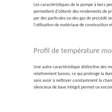
Les caractéristiques de la pompe à becs pe
permettent d'obtenir des rendements de pr
par des particules ou des gaz de procédé se
l'utilisation de matériaux de construction 
Profil de température mo
Une autre caractéristique distinctive des 
relativement basses, ce qui prolonge la dur
sans avoir à nettoyer constamment la chamb
silencieux de base intégré permet un enc