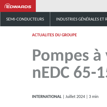
Actualités et événements
P
SEMI-CONDUCTEURS
INDUSTRIES GÉNÉRALES ET
ACTUALITES DU GROUPE
Pompes à 
nEDC 65-1
INTERNATIONAL
| Juillet 2024 | 3 min