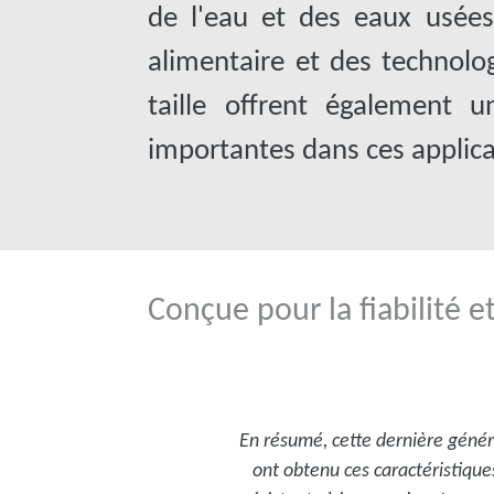
de l'eau et des eaux usées
alimentaire et des technolo
taille offrent également 
importantes dans ces applica
Conçue pour la fiabilité et
En résumé, cette dernière génér
ont obtenu ces caractéristique