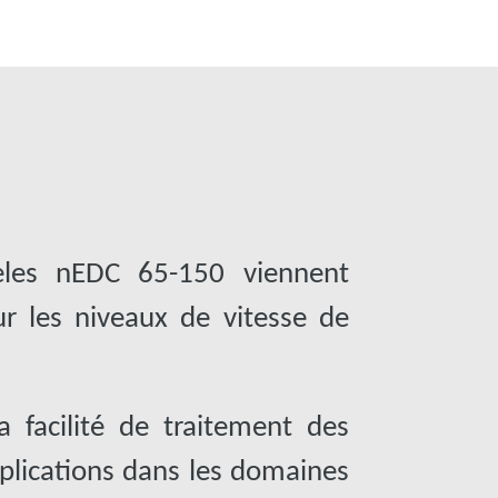
les nEDC 65-150 viennent
 les niveaux de vitesse de
la facilité de traitement des
plications dans les domaines