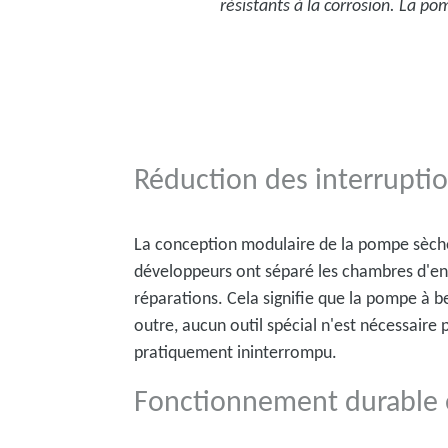
résistants à la corrosion. La p
Réduction des interrupti
La conception modulaire de la pompe sèch
développeurs ont séparé les chambres d'engr
réparations. Cela signifie que la pompe à b
outre, aucun outil spécial n'est nécessaire
pratiquement ininterrompu.
Fonctionnement durable 