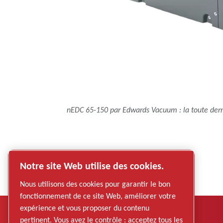
nEDC 65-150 par Edwards Vacuum : la toute dern
Notre site Web utilise des cookies.
Nous utilisons des cookies pour garantir le bon
fonctionnement de ce site Web, améliorer votre
expérience et vous proposer du contenu
pertinent. Vous avez le contrôle : acceptez tous les