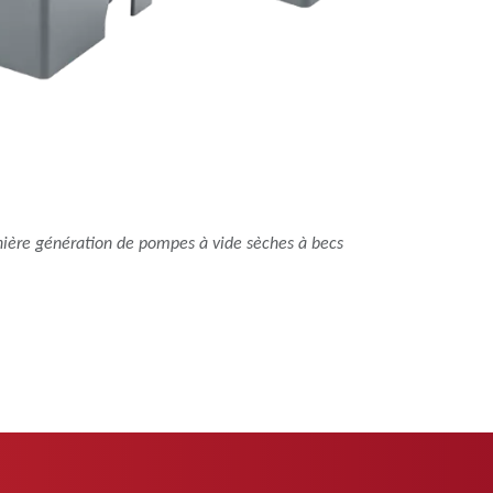
ière génération de pompes à vide sèches à becs