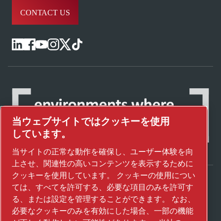
CONTACT US
当ウェブサイトではクッキーを使用
しています。
当サイトの正常な動作を確保し、ユーザー体験を向
上させ、関連性の高いコンテンツを表示するために
クッキーを使用しています。 クッキーの使用につい
ては、すべてを許可する、必要な項目のみを許可す
アトラスコプコグループが未来を変えるテク
る、または設定を管理することができます。 なお、
ノロジーをどのように実現しているかご覧く
必要なクッキーのみを有効にした場合、一部の機能
ださい。