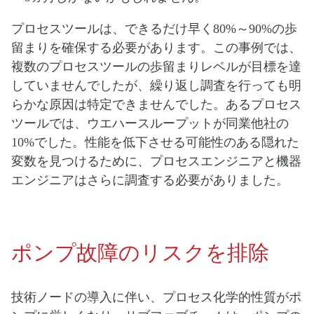
プロセスツールは、できるだけ早く80%～90%の歩
留まりを確保する必要があります。この事例では、
複数のプロセスツールの歩留まりレベルが目標を達
していませんでしたが、繰り返し調査を行っても明
らかな原因は特定できませんでした。あるプロセス
ツールでは、ウエハースループットが同業他社の
10%でした。性能を低下させる可能性のある隠れた
変数を見つけるために、プロセスエンジニアと機器
エンジニアはさらに調査する必要がありました。
ポンプ故障のリスクを排除
技術ノードの導入に伴い、プロセス化学的性質がポ