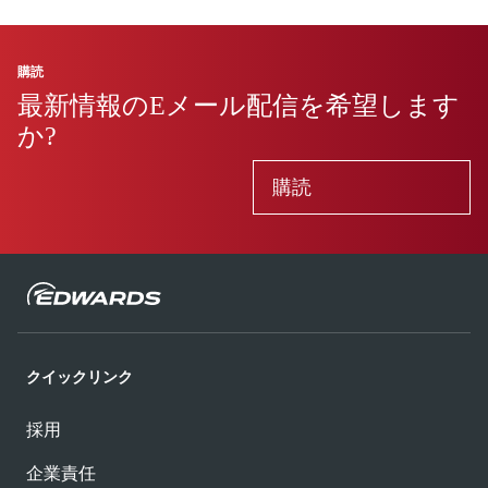
詳細
購読
最新情報のEメール配信を希望します
か?
購読
クイックリンク
採用
企業責任