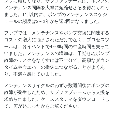
ンプに厳しくなり、サブファブチームは、ポンプの
メンテナンス間隔を大幅に短縮せざるを得なくなり
ました。1年以内に、ポンプのメンテナンススケジ
ュールの頻度は2～3年から週2回になりました。
ファブでは、メンテナンスやポンプ交換に関連する
コストの増大に悩まされただけでなく、プロセスツ
ールは、各イベントで4～8時間の生産時間を失って
いました。メンテナンスの増加は、予期せぬポンプ
故障のリスクをなくすには不十分で、高額なダウン
タイムやウエハーの損失につながることがよくあ
り、不満を感じていました。
メンテナンスサイクルのわずか数週間後にポンプの
故障が発生したため、サブファブチームから支援を
求められました。ケーススタディをダウンロードし
て、何が起こったかをご覧ください。