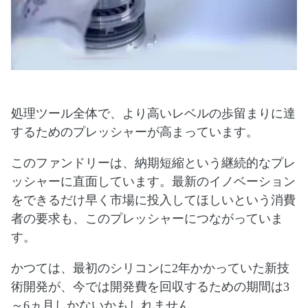
処理ツール全体で、より高いレベルの歩留まりに達
するためのプレッシャーが高まっています。
このファンドリーは、納期短縮という継続的なプレ
ッシャーに直面しています。最新のイノベーション
をできるだけ早く市場に投入してほしいという消費
者の要求も、このプレッシャーにつながっていま
す。
かつては、最初のシリコンに2年かかっていた新技
術開発が、今では開発費を回収するための期間は3
～6ヵ月しかないかもしれません。