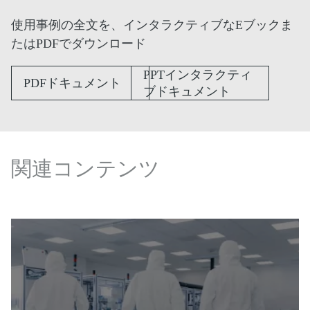
使用事例の全文を、インタラクティブなEブックま
たはPDFでダウンロード
PPTインタラクティ
PDFドキュメント
ブドキュメント
関連コンテンツ