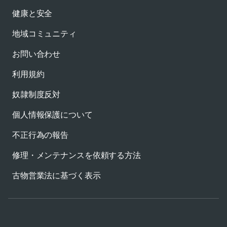
健康と安全
地域コミュニティ
お問い合わせ
利用規約
奴隷制度反対
個人情報保護について
不正行為の報告
修理・メンテナンスを依頼する方法
古物営業法に基づく表示