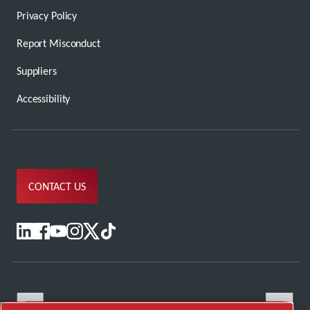
Privacy Policy
Report Misconduct
Suppliers
Accessibility
CONTACT US