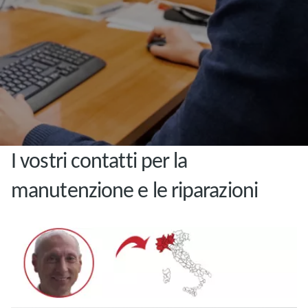
I vostri contatti per la
manutenzione e le riparazioni