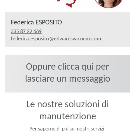
Federica ESPOSITO
335 87 22 669
federica.esposito@edwardsvacuum.com
Oppure clicca qui per
lasciare un messaggio
Le nostre soluzioni di
manutenzione
Per saperne di più sui nostri servizi.