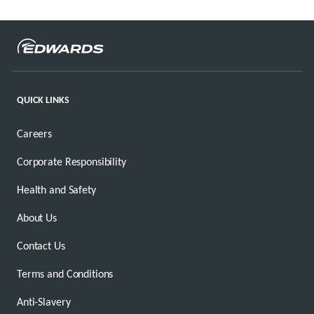
QUICK LINKS
Careers
Corporate Responsibility
Health and Safety
About Us
Contact Us
Terms and Conditions
Anti-Slavery