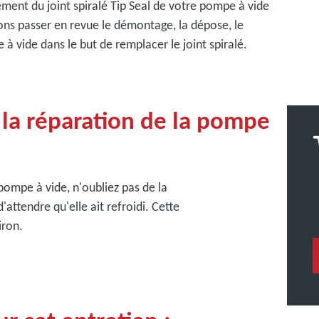
ment du joint spiralé Tip Seal de votre pompe à vide
ns passer en revue le démontage, la dépose, le
 vide dans le but de remplacer le joint spiralé.
la réparation de la pompe
pompe à vide, n'oubliez pas de la
'attendre qu'elle ait refroidi. Cette
iron.