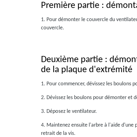
Première partie : démont
1. Pour démonter le couvercle du ventilateur,
couvercle.
Deuxième partie : démont
de la plaque d'extrémité
1. Pour commencer, dévissez les boulons p
2. Dévissez les boulons pour démonter et d
3. Déposez le ventilateur.
4. Maintenez ensuite l'arbre à l'aide d'une
retrait de la vis.