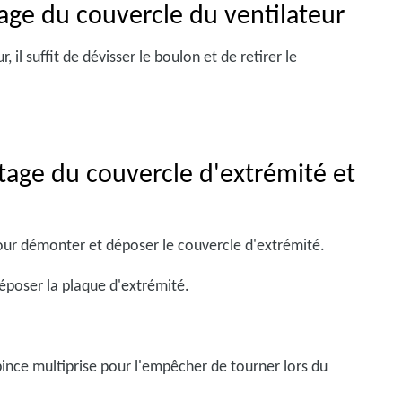
age du couvercle du ventilateur
 il suffit de dévisser le boulon et de retirer le
age du couvercle d'extrémité et
our démonter et déposer le couvercle d'extrémité.
époser la plaque d'extrémité.
 pince multiprise pour l'empêcher de tourner lors du