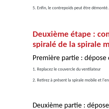
5. Enfin, le contrepoids peut être démonté
Deuxième étape : com
spiralé de la spirale 
Première partie : dépose 
1. Replacez le couvercle du ventilateur
2. Retirez à présent la spirale mobile et l'
Deuxième partie : dépose 