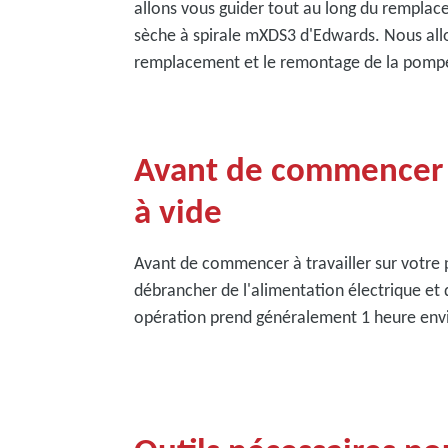
allons vous guider tout au long du remplace
sèche à spirale mXDS3 d'Edwards. Nous allo
remplacement et le remontage de la pompe à
Avant de commencer 
à vide
Avant de commencer à travailler sur votre 
débrancher de l'alimentation électrique et d
opération prend généralement 1 heure env