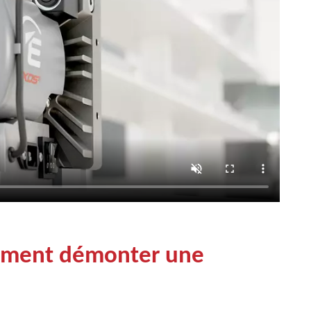
mment démonter une