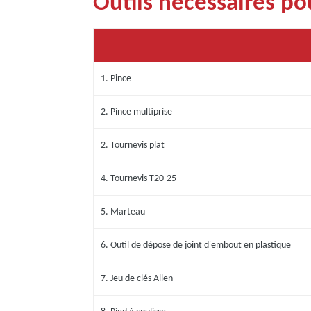
Outils nécessaires pou
1. Pince
2. Pince multiprise
2. Tournevis plat
4. Tournevis T20-25
5. Marteau
6. Outil de dépose de joint d'embout en plastique
7. Jeu de clés Allen