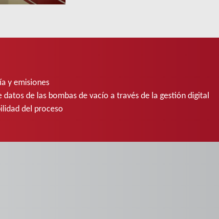
a y emisiones
e datos de las bombas de vacío a través de la gestión digital
ilidad del proceso