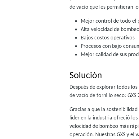
de vacío que les permitieran lo
Mejor control de todo el
Alta velocidad de bombeo
Bajos costos operativos
Procesos con bajo consu
Mejor calidad de sus prod
Solución
Después de explorar todos los 
de vacío de tornillo seco: GXS
Gracias a que la sostenibilidad
líder en la industria ofreció l
velocidad de bombeo más rápida
operación. Nuestras GXS y el v