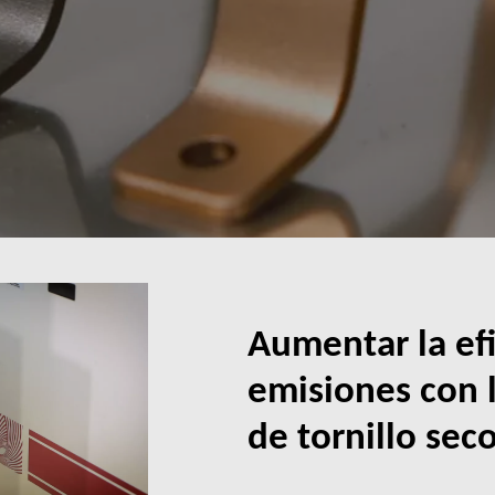
Aumentar la efi
emisiones con 
de tornillo se