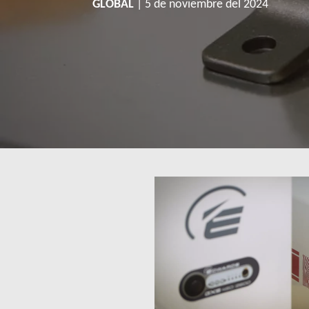
GLOBAL
| 5 de noviembre del 2024