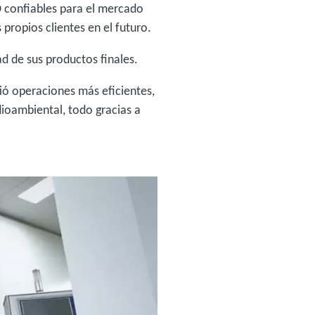
D confiables para el mercado
 propios clientes en el futuro.
ad de sus productos finales.
ió operaciones más eficientes,
dioambiental, todo gracias a